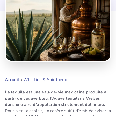
Accueil
»
Whiskies & Spiritueux
La tequila est une eau-de-vie mexicaine produite à
partir de l’agave bleu, l’Agave tequilana Weber,
dans une aire d’appellation strictement délimitée.
Pour bien la choisir, un repère suffit d’emblée : viser la