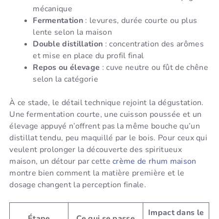
mécanique
Fermentation
: levures, durée courte ou plus
lente selon la maison
Double distillation
: concentration des arômes
et mise en place du profil final
Repos ou élevage
: cuve neutre ou fût de chêne
selon la catégorie
À ce stade, le détail technique rejoint la dégustation.
Une fermentation courte, une cuisson poussée et un
élevage appuyé n’offrent pas la même bouche qu’un
distillat tendu, peu maquillé par le bois. Pour ceux qui
veulent prolonger la découverte des spiritueux
maison, un détour par cette
crème de rhum maison
montre bien comment la matière première et le
dosage changent la perception finale.
Impact dans le
Étape
Ce qui se passe