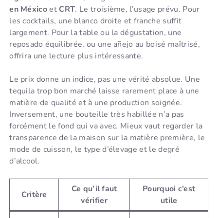
en México
et
CRT
. Le troisième, l’usage prévu. Pour
les cocktails, une blanco droite et franche suffit
largement. Pour la table ou la dégustation, une
reposado équilibrée, ou une añejo au boisé maîtrisé,
offrira une lecture plus intéressante.
Le prix donne un indice, pas une vérité absolue. Une
tequila trop bon marché laisse rarement place à une
matière de qualité et à une production soignée.
Inversement, une bouteille très habillée n’a pas
forcément le fond qui va avec. Mieux vaut regarder la
transparence de la maison sur la matière première, le
mode de cuisson, le type d’élevage et le degré
d’alcool.
Ce qu’il faut
Pourquoi c’est
Critère
vérifier
utile