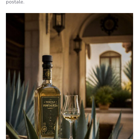
postale.