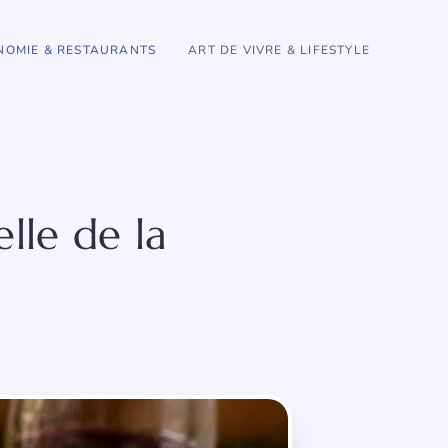
OMIE & RESTAURANTS
ART DE VIVRE & LIFESTYLE
lle de la