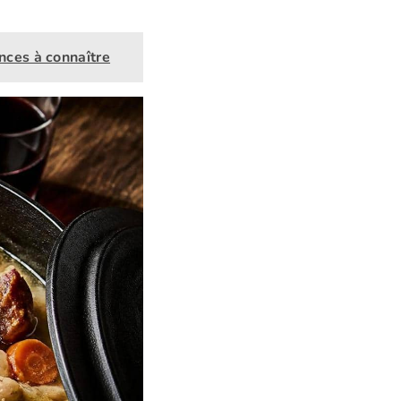
ences à connaître