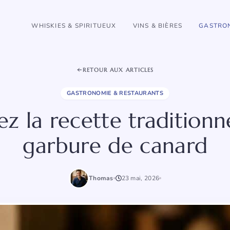
WHISKIES & SPIRITUEUX
VINS & BIÈRES
GASTRON
RETOUR AUX ARTICLES
GASTRONOMIE & RESTAURANTS
z la recette traditionne
garbure de canard
Thomas
23 mai, 2026