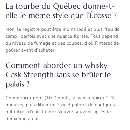
La tourbe du Québec donne-t-
elle le même style que l’Écosse ?
Non, le registre peut être moins iodé et plus “feu de
camp”, parfois avec une nuance florale. Tout dépend
du niveau de fumage et des coupes, d’où l’intérêt de
goûter avant d’acheter.
Comment aborder un whisky
Cask Strength sans se brûler le
palais ?
Commencer petit (10–15 ml), laisser respirer 2–3
minutes, puis diluer en 2 ou 3 paliers de quelques
millilitres d’eau. Le nez s’ouvre souvent après le
deuxième ajout.