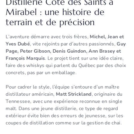
Distillerie Côte des Saints à
Mirabel : une histoire de
terrain et de précision
L’aventure démarre avec trois frères,
Michel, Jean et
Yves Dubé
, vite rejoints par d’autres passionnés,
Guy
Page, Peter Gibson, Denis Guindon, Ann Brasey et
François Marquis
. Le projet tient sur une idée claire,
faire des whiskys qui parlent du Québec par des choix
concrets, pas par un emballage.
Pour cadrer le style, l’équipe s’entoure d’un maître
distillateur américain,
Matt Strickland
, originaire du
Tennessee, avec une expérience reconnue en single
malt. Dans une jeune distillerie, ce type de regard
extérieur évite bien des erreurs de jeunesse, sur les
coupes de distillation comme sur la gestion de chai.