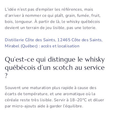
L’idée n’est pas d’empiler les références, mais
d’arriver à nommer ce qui plaît, grain, fumée, fruit,
bois, longueur. À partir de là, le whisky québécois
devient un terrain de jeu lisible, pas une loterie.
Distillerie Côte des Saints, 12465 Côte des Saints,
Mirabel (Québec) : accès et localisation
Qu’est-ce qui distingue le whisky
québécois d’un scotch au service
?
Souvent une maturation plus rapide à cause des
écarts de température, et une aromatique où la
céréale reste très lisible. Servir à 18–20°C et diluer
par micro-ajouts aide à garder l’équilibre.