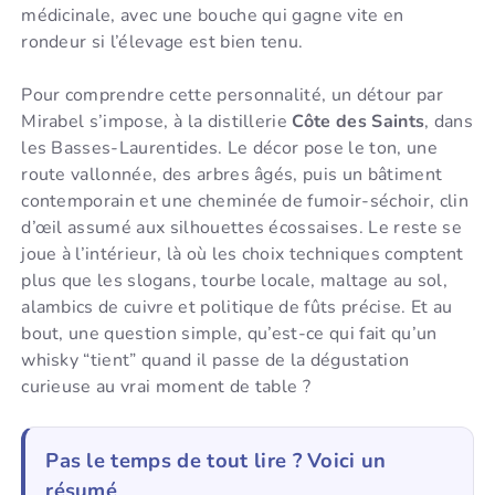
médicinale, avec une bouche qui gagne vite en
rondeur si l’élevage est bien tenu.
Pour comprendre cette personnalité, un détour par
Mirabel s’impose, à la distillerie
Côte des Saints
, dans
les Basses-Laurentides. Le décor pose le ton, une
route vallonnée, des arbres âgés, puis un bâtiment
contemporain et une cheminée de fumoir-séchoir, clin
d’œil assumé aux silhouettes écossaises. Le reste se
joue à l’intérieur, là où les choix techniques comptent
plus que les slogans, tourbe locale, maltage au sol,
alambics de cuivre et politique de fûts précise. Et au
bout, une question simple, qu’est-ce qui fait qu’un
whisky “tient” quand il passe de la dégustation
curieuse au vrai moment de table ?
Pas le temps de tout lire ? Voici un
résumé