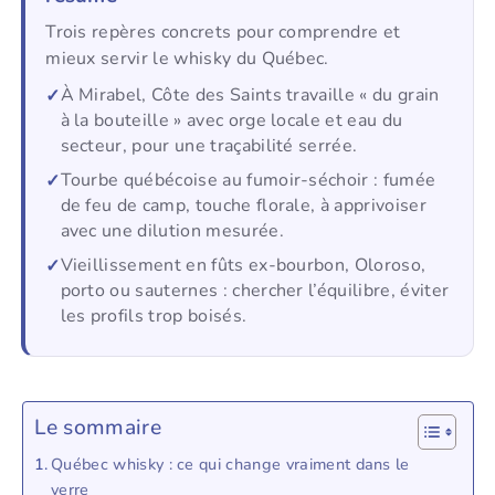
Trois repères concrets pour comprendre et
mieux servir le whisky du Québec.
À Mirabel, Côte des Saints travaille « du grain
à la bouteille » avec orge locale et eau du
secteur, pour une traçabilité serrée.
Tourbe québécoise au fumoir-séchoir : fumée
de feu de camp, touche florale, à apprivoiser
avec une dilution mesurée.
Vieillissement en fûts ex-bourbon, Oloroso,
porto ou sauternes : chercher l’équilibre, éviter
les profils trop boisés.
Le sommaire
Québec whisky : ce qui change vraiment dans le
verre