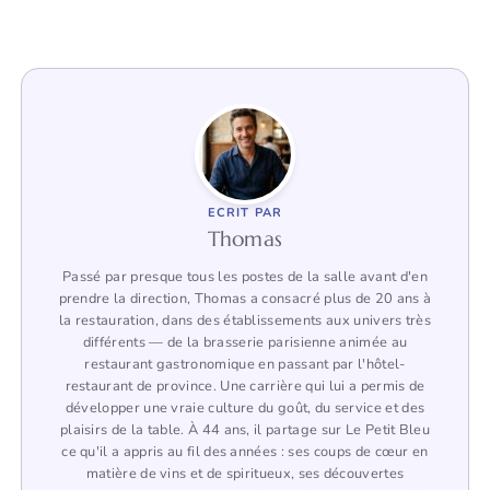
ECRIT PAR
Thomas
Passé par presque tous les postes de la salle avant d'en
prendre la direction, Thomas a consacré plus de 20 ans à
la restauration, dans des établissements aux univers très
différents — de la brasserie parisienne animée au
restaurant gastronomique en passant par l'hôtel-
restaurant de province. Une carrière qui lui a permis de
développer une vraie culture du goût, du service et des
plaisirs de la table. À 44 ans, il partage sur Le Petit Bleu
ce qu'il a appris au fil des années : ses coups de cœur en
matière de vins et de spiritueux, ses découvertes