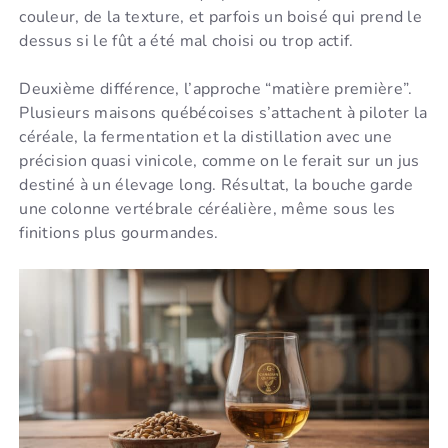
couleur, de la texture, et parfois un boisé qui prend le
dessus si le fût a été mal choisi ou trop actif.
Deuxième différence, l’approche “matière première”.
Plusieurs maisons québécoises s’attachent à piloter la
céréale, la fermentation et la distillation avec une
précision quasi vinicole, comme on le ferait sur un jus
destiné à un élevage long. Résultat, la bouche garde
une colonne vertébrale céréalière, même sous les
finitions plus gourmandes.