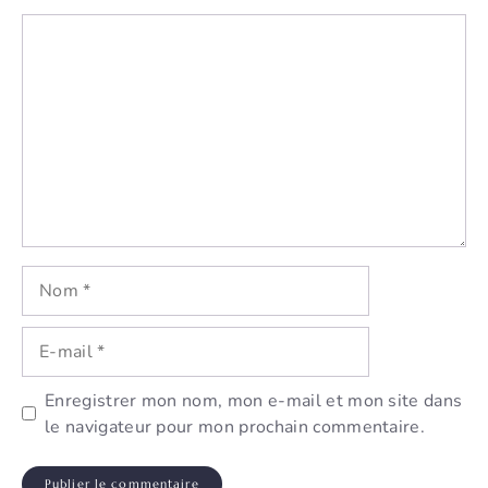
Commentaire
Nom
E-
mail
Enregistrer mon nom, mon e-mail et mon site dans
le navigateur pour mon prochain commentaire.