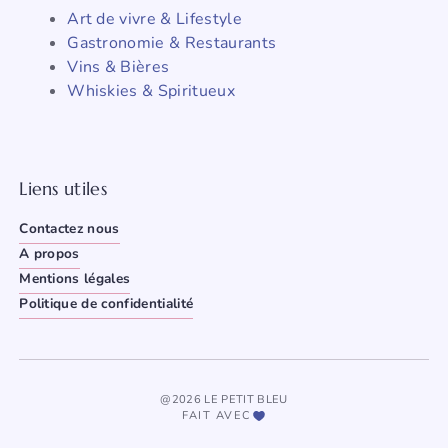
Art de vivre & Lifestyle
Gastronomie & Restaurants
Vins & Bières
Whiskies & Spiritueux
Liens utiles
Contactez nous
A propos
Mentions légales
Politique de confidentialité
@2026 LE PETIT BLEU
FAIT AVEC