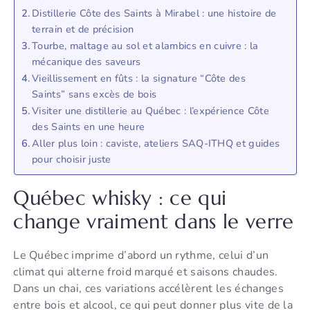
Distillerie Côte des Saints à Mirabel : une histoire de
terrain et de précision
Tourbe, maltage au sol et alambics en cuivre : la
mécanique des saveurs
Vieillissement en fûts : la signature “Côte des
Saints” sans excès de bois
Visiter une distillerie au Québec : l’expérience Côte
des Saints en une heure
Aller plus loin : caviste, ateliers SAQ-ITHQ et guides
pour choisir juste
Québec whisky : ce qui
change vraiment dans le verre
Le Québec imprime d’abord un rythme, celui d’un
climat qui alterne froid marqué et saisons chaudes.
Dans un chai, ces variations accélèrent les échanges
entre bois et alcool, ce qui peut donner plus vite de la