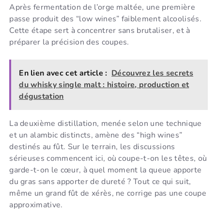
Après fermentation de l’orge maltée, une première
passe produit des “low wines” faiblement alcoolisés.
Cette étape sert à concentrer sans brutaliser, et à
préparer la précision des coupes.
En lien avec cet article :
Découvrez les secrets
du whisky single malt : histoire, production et
dégustation
La deuxième distillation, menée selon une technique
et un alambic distincts, amène des “high wines”
destinés au fût. Sur le terrain, les discussions
sérieuses commencent ici, où coupe-t-on les têtes, où
garde-t-on le cœur, à quel moment la queue apporte
du gras sans apporter de dureté ? Tout ce qui suit,
même un grand fût de xérès, ne corrige pas une coupe
approximative.