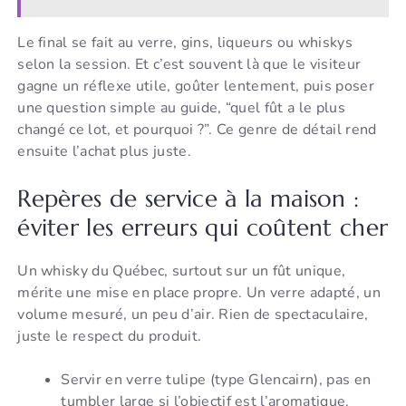
Le final se fait au verre, gins, liqueurs ou whiskys
selon la session. Et c’est souvent là que le visiteur
gagne un réflexe utile, goûter lentement, puis poser
une question simple au guide, “quel fût a le plus
changé ce lot, et pourquoi ?”. Ce genre de détail rend
ensuite l’achat plus juste.
Repères de service à la maison :
éviter les erreurs qui coûtent cher
Un whisky du Québec, surtout sur un fût unique,
mérite une mise en place propre. Un verre adapté, un
volume mesuré, un peu d’air. Rien de spectaculaire,
juste le respect du produit.
Servir en verre tulipe (type Glencairn), pas en
tumbler large si l’objectif est l’aromatique.