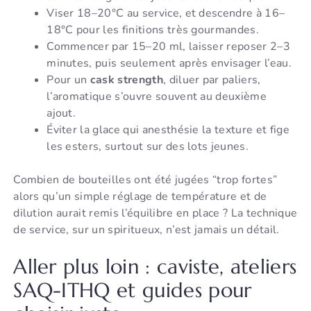
Viser 18–20°C au service, et descendre à 16–
18°C pour les finitions très gourmandes.
Commencer par 15–20 ml, laisser reposer 2–3
minutes, puis seulement après envisager l’eau.
Pour un
cask strength
, diluer par paliers,
l’aromatique s’ouvre souvent au deuxième
ajout.
Éviter la glace qui anesthésie la texture et fige
les esters, surtout sur des lots jeunes.
Combien de bouteilles ont été jugées “trop fortes”
alors qu’un simple réglage de température et de
dilution aurait remis l’équilibre en place ? La technique
de service, sur un spiritueux, n’est jamais un détail.
Aller plus loin : caviste, ateliers
SAQ-ITHQ et guides pour