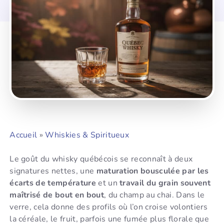
Accueil
»
Whiskies & Spiritueux
Le goût du whisky québécois se reconnaît à deux
signatures nettes, une
maturation bousculée par les
écarts de température
et un
travail du grain souvent
maîtrisé de bout en bout
, du champ au chai. Dans le
verre, cela donne des profils où l’on croise volontiers
la céréale, le fruit, parfois une fumée plus florale que