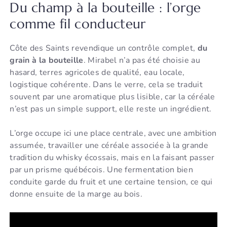
Du champ à la bouteille : l’orge
comme fil conducteur
Côte des Saints revendique un contrôle complet,
du
grain à la bouteille
. Mirabel n’a pas été choisie au
hasard, terres agricoles de qualité, eau locale,
logistique cohérente. Dans le verre, cela se traduit
souvent par une aromatique plus lisible, car la céréale
n’est pas un simple support, elle reste un ingrédient.
L’orge occupe ici une place centrale, avec une ambition
assumée, travailler une céréale associée à la grande
tradition du whisky écossais, mais en la faisant passer
par un prisme québécois. Une fermentation bien
conduite garde du fruit et une certaine tension, ce qui
donne ensuite de la marge au bois.