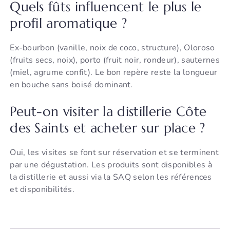
Quels fûts influencent le plus le
profil aromatique ?
Ex-bourbon (vanille, noix de coco, structure), Oloroso
(fruits secs, noix), porto (fruit noir, rondeur), sauternes
(miel, agrume confit). Le bon repère reste la longueur
en bouche sans boisé dominant.
Peut-on visiter la distillerie Côte
des Saints et acheter sur place ?
Oui, les visites se font sur réservation et se terminent
par une dégustation. Les produits sont disponibles à
la distillerie et aussi via la SAQ selon les références
et disponibilités.