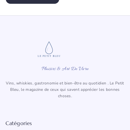
LE PETIT BLEU
Plaisirs & Art De Vivre
Vins, whiskies, gastronomie et bien-être au quotidien . Le Petit
Bleu, le magazine de ceux qui savent apprécier les bonnes
choses.
Catégories