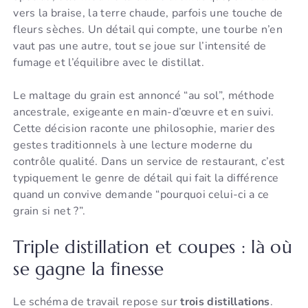
vers la braise, la terre chaude, parfois une touche de
fleurs sèches. Un détail qui compte, une tourbe n’en
vaut pas une autre, tout se joue sur l’intensité de
fumage et l’équilibre avec le distillat.
Le maltage du grain est annoncé “au sol”, méthode
ancestrale, exigeante en main-d’œuvre et en suivi.
Cette décision raconte une philosophie, marier des
gestes traditionnels à une lecture moderne du
contrôle qualité. Dans un service de restaurant, c’est
typiquement le genre de détail qui fait la différence
quand un convive demande “pourquoi celui-ci a ce
grain si net ?”.
Triple distillation et coupes : là où
se gagne la finesse
Le schéma de travail repose sur
trois distillations
.