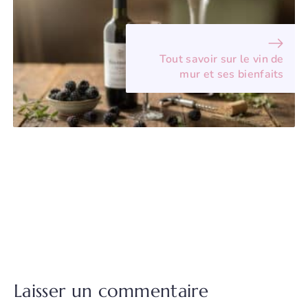
Tout savoir sur le vin de
mur et ses bienfaits
Laisser un commentaire