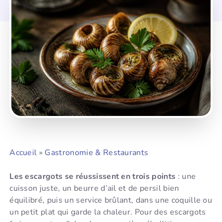
Accueil
»
Gastronomie & Restaurants
Les escargots se réussissent en trois points
: une
cuisson juste, un beurre d’ail et de persil bien
équilibré, puis un service brûlant, dans une coquille ou
un petit plat qui garde la chaleur. Pour des escargots