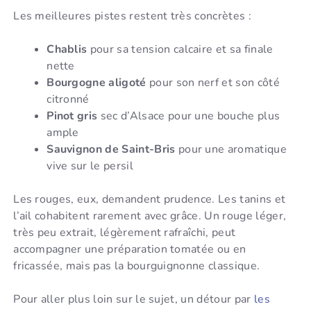
Les meilleures pistes restent très concrètes :
Chablis
pour sa tension calcaire et sa finale
nette
Bourgogne aligoté
pour son nerf et son côté
citronné
Pinot gris
sec d’Alsace pour une bouche plus
ample
Sauvignon de Saint-Bris
pour une aromatique
vive sur le persil
Les rouges, eux, demandent prudence. Les tanins et
l’ail cohabitent rarement avec grâce. Un rouge léger,
très peu extrait, légèrement rafraîchi, peut
accompagner une préparation tomatée ou en
fricassée, mais pas la bourguignonne classique.
Pour aller plus loin sur le sujet, un détour par
les