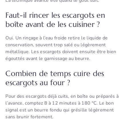
La technique avance vite quand le goût suit.
Faut-il rincer les escargots en
boîte avant de les cuisiner ?
Oui. Un rinçage à l’eau froide retire le liquide de
conservation, souvent trop salé ou légèrement
métallique. Les escargots doivent ensuite être bien
égouttés avant le garnissage au beurre.
Combien de temps cuire des
escargots au four ?
Pour des escargots déjà cuits, en boîte ou préparés à
l’avance, comptez 8 à 12 minutes à 180 °C. Le bon
signal est un beurre fondu qui grésille légèrement
sans brunir fortement.