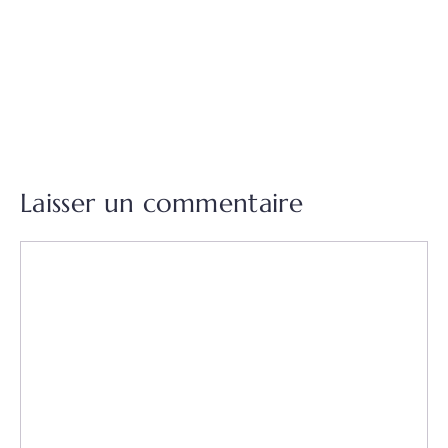
Laisser un commentaire
Commentaire