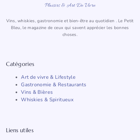
Plaisirs & Art De Vivre
Vins, whiskies, gastronomie et bien-être au quotidien . Le Petit
Bleu, le magazine de ceux qui savent apprécier les bonnes
choses.
Catégories
Art de vivre & Lifestyle
Gastronomie & Restaurants
Vins & Bières
Whiskies & Spiritueux
Liens utiles