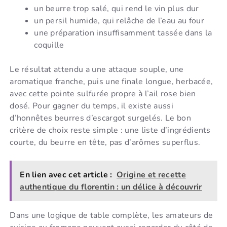
un beurre trop salé, qui rend le vin plus dur
un persil humide, qui relâche de l’eau au four
une préparation insuffisamment tassée dans la
coquille
Le résultat attendu a une attaque souple, une
aromatique franche, puis une finale longue, herbacée,
avec cette pointe sulfurée propre à l’ail rose bien
dosé. Pour gagner du temps, il existe aussi
d’honnêtes beurres d’escargot surgelés. Le bon
critère de choix reste simple : une liste d’ingrédients
courte, du beurre en tête, pas d’arômes superflus.
En lien avec cet article :
Origine et recette
authentique du florentin : un délice à découvrir
Dans une logique de table complète, les amateurs de