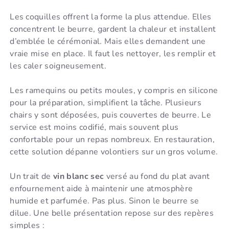
Les coquilles offrent la forme la plus attendue. Elles
concentrent le beurre, gardent la chaleur et installent
d’emblée le cérémonial. Mais elles demandent une
vraie mise en place. Il faut les nettoyer, les remplir et
les caler soigneusement.
Les ramequins ou petits moules, y compris en silicone
pour la préparation, simplifient la tâche. Plusieurs
chairs y sont déposées, puis couvertes de beurre. Le
service est moins codifié, mais souvent plus
confortable pour un repas nombreux. En restauration,
cette solution dépanne volontiers sur un gros volume.
Un trait de
vin blanc sec
versé au fond du plat avant
enfournement aide à maintenir une atmosphère
humide et parfumée. Pas plus. Sinon le beurre se
dilue. Une belle présentation repose sur des repères
simples :