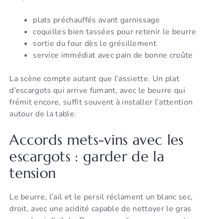
plats préchauffés avant garnissage
coquilles bien tassées pour retenir le beurre
sortie du four dès le grésillement
service immédiat avec pain de bonne croûte
La scène compte autant que l’assiette. Un plat
d’escargots qui arrive fumant, avec le beurre qui
frémit encore, suffit souvent à installer l’attention
autour de la table.
Accords mets-vins avec les
escargots : garder de la
tension
Le beurre, l’ail et le persil réclament un blanc sec,
droit, avec une acidité capable de nettoyer le gras