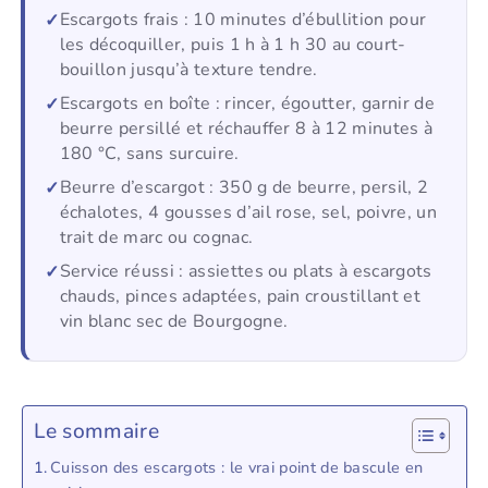
Escargots frais : 10 minutes d’ébullition pour
les décoquiller, puis 1 h à 1 h 30 au court-
bouillon jusqu’à texture tendre.
Escargots en boîte : rincer, égoutter, garnir de
beurre persillé et réchauffer 8 à 12 minutes à
180 °C, sans surcuire.
Beurre d’escargot : 350 g de beurre, persil, 2
échalotes, 4 gousses d’ail rose, sel, poivre, un
trait de marc ou cognac.
Service réussi : assiettes ou plats à escargots
chauds, pinces adaptées, pain croustillant et
vin blanc sec de Bourgogne.
Le sommaire
Cuisson des escargots : le vrai point de bascule en