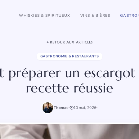
WHISKIES & SPIRITUEUX
VINS & BIÈRES
GASTRON
RETOUR AUX ARTICLES
GASTRONOMIE & RESTAURANTS
préparer un escargot
recette réussie
Thomas
10 mai, 2026