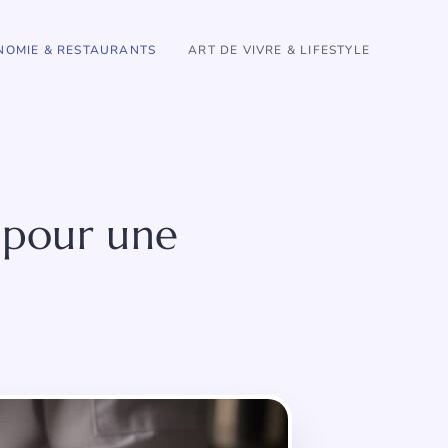
OMIE & RESTAURANTS
ART DE VIVRE & LIFESTYLE
 pour une