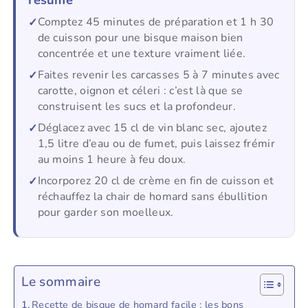
Comptez 45 minutes de préparation et 1 h 30
de cuisson pour une bisque maison bien
concentrée et une texture vraiment liée.
Faites revenir les carcasses 5 à 7 minutes avec
carotte, oignon et céleri : c’est là que se
construisent les sucs et la profondeur.
Déglacez avec 15 cl de vin blanc sec, ajoutez
1,5 litre d’eau ou de fumet, puis laissez frémir
au moins 1 heure à feu doux.
Incorporez 20 cl de crème en fin de cuisson et
réchauffez la chair de homard sans ébullition
pour garder son moelleux.
Le sommaire
Recette de bisque de homard facile : les bons