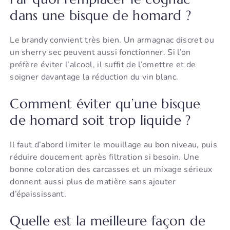
dans une bisque de homard ?
Le brandy convient très bien. Un armagnac discret ou
un sherry sec peuvent aussi fonctionner. Si l’on
préfère éviter l’alcool, il suffit de l’omettre et de
soigner davantage la réduction du vin blanc.
Comment éviter qu’une bisque
de homard soit trop liquide ?
Il faut d’abord limiter le mouillage au bon niveau, puis
réduire doucement après filtration si besoin. Une
bonne coloration des carcasses et un mixage sérieux
donnent aussi plus de matière sans ajouter
d’épaississant.
Quelle est la meilleure façon de