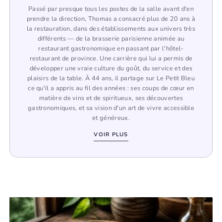
Passé par presque tous les postes de la salle avant d'en
prendre la direction, Thomas a consacré plus de 20 ans à
la restauration, dans des établissements aux univers très
différents — de la brasserie parisienne animée au
restaurant gastronomique en passant par l'hôtel-
restaurant de province. Une carrière qui lui a permis de
développer une vraie culture du goût, du service et des
plaisirs de la table. À 44 ans, il partage sur Le Petit Bleu
ce qu'il a appris au fil des années : ses coups de cœur en
matière de vins et de spiritueux, ses découvertes
gastronomiques, et sa vision d'un art de vivre accessible
et généreux.
VOIR PLUS