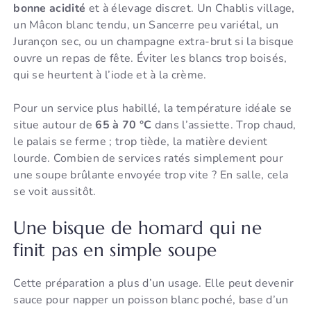
bonne acidité
et à élevage discret. Un Chablis village,
un Mâcon blanc tendu, un Sancerre peu variétal, un
Jurançon sec, ou un champagne extra-brut si la bisque
ouvre un repas de fête. Éviter les blancs trop boisés,
qui se heurtent à l’iode et à la crème.
Pour un service plus habillé, la température idéale se
situe autour de
65 à 70 °C
dans l’assiette. Trop chaud,
le palais se ferme ; trop tiède, la matière devient
lourde. Combien de services ratés simplement pour
une soupe brûlante envoyée trop vite ? En salle, cela
se voit aussitôt.
Une bisque de homard qui ne
finit pas en simple soupe
Cette préparation a plus d’un usage. Elle peut devenir
sauce pour napper un poisson blanc poché, base d’un