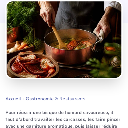
Accueil
»
Gastronomie & Restaurants
Pour réussir une bisque de homard savoureuse, il
faut d’abord travailler les carcasses, les faire pincer
avec une garniture aromatique, puis laisser réduire