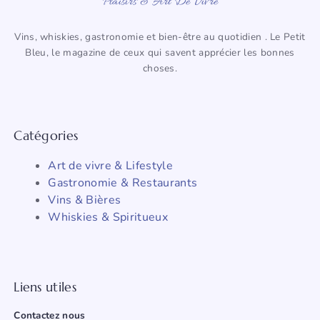
Plaisirs & Art De Vivre
Vins, whiskies, gastronomie et bien-être au quotidien . Le Petit
Bleu, le magazine de ceux qui savent apprécier les bonnes
choses.
Catégories
Art de vivre & Lifestyle
Gastronomie & Restaurants
Vins & Bières
Whiskies & Spiritueux
Liens utiles
Contactez nous