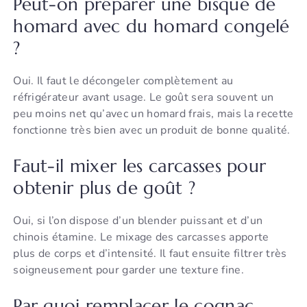
Peut-on préparer une bisque de
homard avec du homard congelé
?
Oui. Il faut le décongeler complètement au
réfrigérateur avant usage. Le goût sera souvent un
peu moins net qu’avec un homard frais, mais la recette
fonctionne très bien avec un produit de bonne qualité.
Faut-il mixer les carcasses pour
obtenir plus de goût ?
Oui, si l’on dispose d’un blender puissant et d’un
chinois étamine. Le mixage des carcasses apporte
plus de corps et d’intensité. Il faut ensuite filtrer très
soigneusement pour garder une texture fine.
Par quoi remplacer le cognac