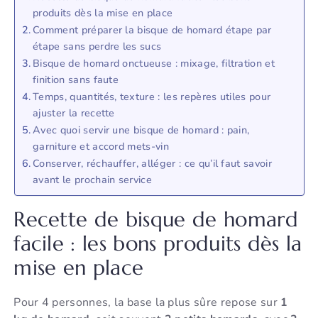
produits dès la mise en place
Comment préparer la bisque de homard étape par
étape sans perdre les sucs
Bisque de homard onctueuse : mixage, filtration et
finition sans faute
Temps, quantités, texture : les repères utiles pour
ajuster la recette
Avec quoi servir une bisque de homard : pain,
garniture et accord mets-vin
Conserver, réchauffer, alléger : ce qu’il faut savoir
avant le prochain service
Recette de bisque de homard
facile : les bons produits dès la
mise en place
Pour 4 personnes, la base la plus sûre repose sur
1