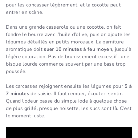
pour les concasser légèrement, et la cocotte peut
entrer en scène.
Dans une grande casserole ou une cocotte, on fait
fondre le beurre avec l’huile d’olive, puis on ajoute les
légumes détaillés en petits morceaux. La garniture
aromatique doit
suer 10 minutes à feu moyen
, jusqu’à
légère coloration. Pas de brunissement excessif : une
bisque lourde commence souvent par une base trop
poussée.
Les carcasses rejoignent ensuite les légumes pour
5 à
7 minutes
de saisie. Il faut remuer, écouter, sentir.
Quand l’odeur passe du simple iode à quelque chose
de plus grillé, presque noisette, les sucs sont là. C’est
le moment juste.