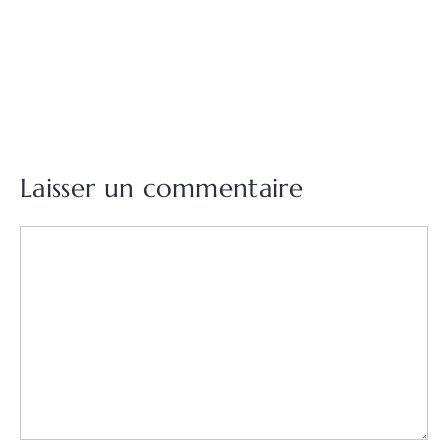
Laisser un commentaire
Commentaire