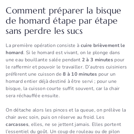
Comment préparer la bisque
de homard étape par étape
sans perdre les sucs
La première opération consiste à
cuire brièvement le
homard
. Si le homard est vivant, on le plonge dans
une eau bouillante salée pendant
2 à 3 minutes
pour
le raffermir et pouvoir le travailler. D’autres cuisiniers
préfèrent une cuisson de
8 à 10 minutes
pour un
homard entier déjà destiné à être servi ; pour une
bisque, la cuisson courte suffit souvent, car la chair
sera réchauffée ensuite.
On détache alors les pinces et la queue, on prélève la
chair avec soin, puis on réserve au froid. Les
carcasses
, elles, ne se jettent jamais. Elles portent
l’essentiel du goût. Un coup de rouleau ou de pilon