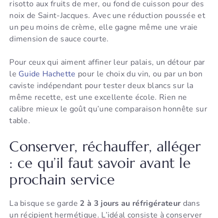
risotto aux fruits de mer, ou fond de cuisson pour des
noix de Saint-Jacques. Avec une réduction poussée et
un peu moins de crème, elle gagne même une vraie
dimension de sauce courte.
Pour ceux qui aiment affiner leur palais, un détour par
le
Guide Hachette
pour le choix du vin, ou par un bon
caviste indépendant pour tester deux blancs sur la
même recette, est une excellente école. Rien ne
calibre mieux le goût qu’une comparaison honnête sur
table.
Conserver, réchauffer, alléger
: ce qu’il faut savoir avant le
prochain service
La bisque se garde
2 à 3 jours au réfrigérateur
dans
un récipient hermétique. L’idéal consiste à conserver