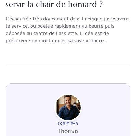
servir la chair de homard ?
Réchauffée très doucement dans la bisque juste avant
le service, ou poêlée rapidement au beurre puis
déposée au centre de l’assiette. L’idée est de
préserver son moelleux et sa saveur douce.
ECRIT PAR
Thomas