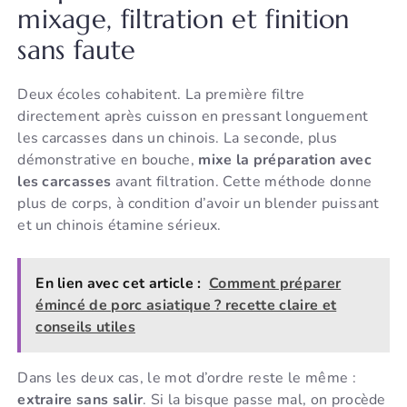
mixage, filtration et finition
sans faute
Deux écoles cohabitent. La première filtre
directement après cuisson en pressant longuement
les carcasses dans un chinois. La seconde, plus
démonstrative en bouche,
mixe la préparation avec
les carcasses
avant filtration. Cette méthode donne
plus de corps, à condition d’avoir un blender puissant
et un chinois étamine sérieux.
En lien avec cet article :
Comment préparer
émincé de porc asiatique ? recette claire et
conseils utiles
Dans les deux cas, le mot d’ordre reste le même :
extraire sans salir
. Si la bisque passe mal, on procède