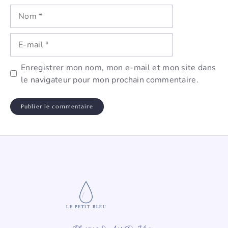
Nom
E-
mail
Enregistrer mon nom, mon e-mail et mon site dans
le navigateur pour mon prochain commentaire.
LE PETIT BLEU