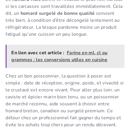
si les carcasses sont travaillées immédiatement. Cela
dit, un
homard surgelé de bonne qualité
convient
très bien, à condition d’être décongelé lentement au
réfrigérateur. La bisque pardonne moins un produit
fatigué qu’une cuisson un peu longue.
En lien avec cet article :
Farine en ml, cl ou
grammes : les conversions utiles en cuisine
Chez un bon poissonnier, la question à poser est
simple : date de réception, origine, poids, et vivacité si
le crustacé est encore vivant. Pour aller plus loin, un
caviste et épicier marin bien tenu, ou un poissonnier
de marché reconnu, aide souvent à choisir entre
homard breton, canadien ou surgelé premium. Ce
détour chez un professionnel fait gagner du temps et
évite les achats trop chers pour un rendu décevant.