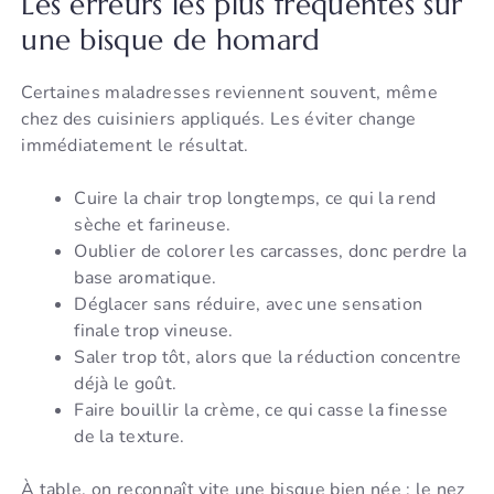
Les erreurs les plus fréquentes sur
une bisque de homard
Certaines maladresses reviennent souvent, même
chez des cuisiniers appliqués. Les éviter change
immédiatement le résultat.
Cuire la chair trop longtemps, ce qui la rend
sèche et farineuse.
Oublier de colorer les carcasses, donc perdre la
base aromatique.
Déglacer sans réduire, avec une sensation
finale trop vineuse.
Saler trop tôt, alors que la réduction concentre
déjà le goût.
Faire bouillir la crème, ce qui casse la finesse
de la texture.
À table, on reconnaît vite une bisque bien née : le nez