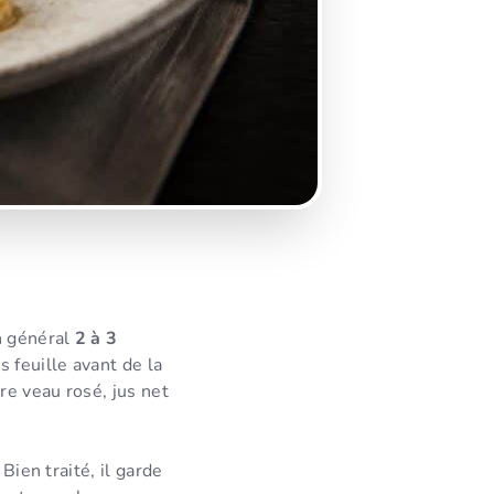
 général
2 à 3
 feuille avant de la
re veau rosé, jus net
Bien traité, il garde