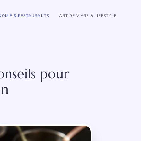
OMIE & RESTAURANTS
ART DE VIVRE & LIFESTYLE
onseils pour
on