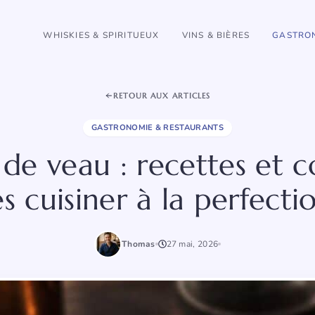
WHISKIES & SPIRITUEUX
VINS & BIÈRES
GASTRON
RETOUR AUX ARTICLES
GASTRONOMIE & RESTAURANTS
de veau : recettes et c
es cuisiner à la perfecti
Thomas
27 mai, 2026