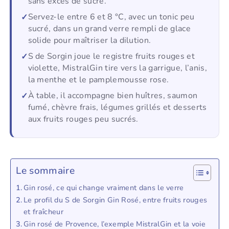
sans excès de sucre.
Servez-le entre 6 et 8 °C, avec un tonic peu
sucré, dans un grand verre rempli de glace
solide pour maîtriser la dilution.
S de Sorgin joue le registre fruits rouges et
violette, MistralGin tire vers la garrigue, l’anis,
la menthe et le pamplemousse rose.
À table, il accompagne bien huîtres, saumon
fumé, chèvre frais, légumes grillés et desserts
aux fruits rouges peu sucrés.
Le sommaire
Gin rosé, ce qui change vraiment dans le verre
Le profil du S de Sorgin Gin Rosé, entre fruits rouges
et fraîcheur
Gin rosé de Provence, l’exemple MistralGin et la voie