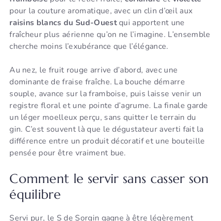
pour la couture aromatique, avec un clin d’œil aux
raisins blancs du Sud-Ouest
qui apportent une
fraîcheur plus aérienne qu’on ne l’imagine. L’ensemble
cherche moins l’exubérance que l’élégance.
Au nez, le fruit rouge arrive d’abord, avec une
dominante de fraise fraîche. La bouche démarre
souple, avance sur la framboise, puis laisse venir un
registre floral et une pointe d’agrume. La finale garde
un léger moelleux perçu, sans quitter le terrain du
gin. C’est souvent là que le dégustateur averti fait la
différence entre un produit décoratif et une bouteille
pensée pour être vraiment bue.
Comment le servir sans casser son
équilibre
Servi pur, le S de Sorgin gagne à être légèrement