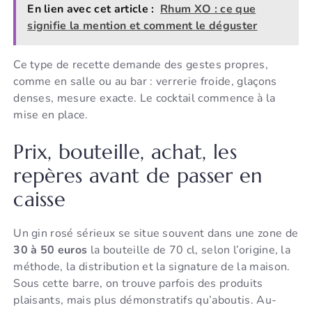
En lien avec cet article :
Rhum XO : ce que
signifie la mention et comment le déguster
Ce type de recette demande des gestes propres,
comme en salle ou au bar : verrerie froide, glaçons
denses, mesure exacte. Le cocktail commence à la
mise en place.
Prix, bouteille, achat, les
repères avant de passer en
caisse
Un gin rosé sérieux se situe souvent dans une zone de
30 à 50 euros
la bouteille de 70 cl, selon l’origine, la
méthode, la distribution et la signature de la maison.
Sous cette barre, on trouve parfois des produits
plaisants, mais plus démonstratifs qu’aboutis. Au-