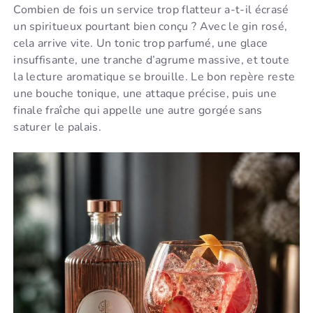
Combien de fois un service trop flatteur a-t-il écrasé
un spiritueux pourtant bien conçu ? Avec le gin rosé,
cela arrive vite. Un tonic trop parfumé, une glace
insuffisante, une tranche d’agrume massive, et toute
la lecture aromatique se brouille. Le bon repère reste
une bouche tonique, une attaque précise, puis une
finale fraîche qui appelle une autre gorgée sans
saturer le palais.