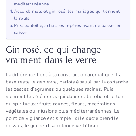
méditerranéenne
Accords mets et gin rosé, les mariages qui tiennent
la route
Prix, bouteille, achat, les repères avant de passer en
caisse
Gin rosé, ce qui change
vraiment dans le verre
La différence tient à la construction aromatique. La
base reste le genièvre, parfois épaulé par la coriandre,
les zestes d’agrumes ou quelques racines. Puis
viennent les éléments qui donnent la robe et le ton
du spiritueux : fruits rouges, fleurs, macérations
végétales ou infusions plus méditerranéennes. Le
point de vigilance est simple : si le sucre prend le
dessus, le gin perd sa colonne vertébrale.