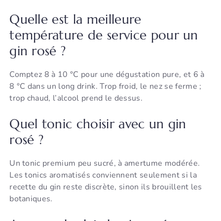
Quelle est la meilleure
température de service pour un
gin rosé ?
Comptez 8 à 10 °C pour une dégustation pure, et 6 à
8 °C dans un long drink. Trop froid, le nez se ferme ;
trop chaud, l’alcool prend le dessus.
Quel tonic choisir avec un gin
rosé ?
Un tonic premium peu sucré, à amertume modérée.
Les tonics aromatisés conviennent seulement si la
recette du gin reste discrète, sinon ils brouillent les
botaniques.