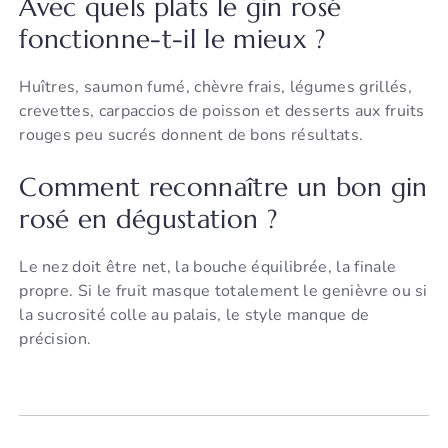
Avec quels plats le gin rosé
fonctionne-t-il le mieux ?
Huîtres, saumon fumé, chèvre frais, légumes grillés,
crevettes, carpaccios de poisson et desserts aux fruits
rouges peu sucrés donnent de bons résultats.
Comment reconnaître un bon gin
rosé en dégustation ?
Le nez doit être net, la bouche équilibrée, la finale
propre. Si le fruit masque totalement le genièvre ou si
la sucrosité colle au palais, le style manque de
précision.