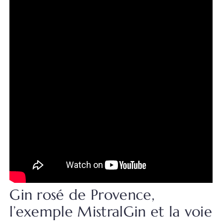
Gin rosé de Provence,
l’exemple MistralGin et la voie