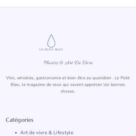
LE PETIT BLEU
Plaisirs & Art De Vivre
Vins, whiskies, gastronomie et bien-être au quotidien . Le Petit
Bleu, le magazine de ceux qui savent apprécier les bonnes
choses.
Catégories
Art de vivre & Lifestyle