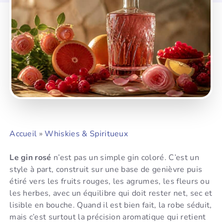
Accueil
»
Whiskies & Spiritueux
Le gin rosé
n’est pas un simple gin coloré. C’est un
style à part, construit sur une base de genièvre puis
étiré vers les fruits rouges, les agrumes, les fleurs ou
les herbes, avec un équilibre qui doit rester net, sec et
lisible en bouche. Quand il est bien fait, la robe séduit,
mais c’est surtout la précision aromatique qui retient