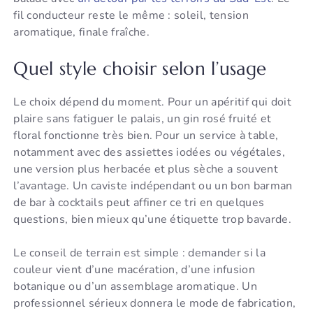
fil conducteur reste le même : soleil, tension
aromatique, finale fraîche.
Quel style choisir selon l’usage
Le choix dépend du moment. Pour un apéritif qui doit
plaire sans fatiguer le palais, un gin rosé fruité et
floral fonctionne très bien. Pour un service à table,
notamment avec des assiettes iodées ou végétales,
une version plus herbacée et plus sèche a souvent
l’avantage. Un caviste indépendant ou un bon barman
de bar à cocktails peut affiner ce tri en quelques
questions, bien mieux qu’une étiquette trop bavarde.
Le conseil de terrain est simple : demander si la
couleur vient d’une macération, d’une infusion
botanique ou d’un assemblage aromatique. Un
professionnel sérieux donnera le mode de fabrication,