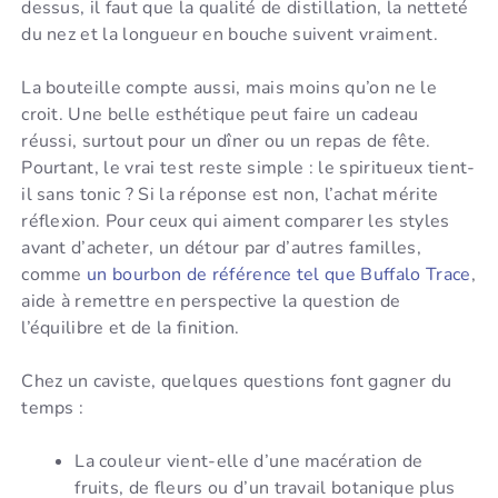
dessus, il faut que la qualité de distillation, la netteté
du nez et la longueur en bouche suivent vraiment.
La bouteille compte aussi, mais moins qu’on ne le
croit. Une belle esthétique peut faire un cadeau
réussi, surtout pour un dîner ou un repas de fête.
Pourtant, le vrai test reste simple : le spiritueux tient-
il sans tonic ? Si la réponse est non, l’achat mérite
réflexion. Pour ceux qui aiment comparer les styles
avant d’acheter, un détour par d’autres familles,
comme
un bourbon de référence tel que Buffalo Trace
,
aide à remettre en perspective la question de
l’équilibre et de la finition.
Chez un caviste, quelques questions font gagner du
temps :
La couleur vient-elle d’une macération de
fruits, de fleurs ou d’un travail botanique plus