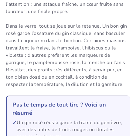
l’attention : une attaque fraîche, un cœur fruité sans
lourdeur, une finale propre.
Dans le verre, tout se joue sur la retenue. Un bon gin
rosé garde l’ossature du gin classique, sans basculer
dans la liqueur ni dans le bonbon. Certaines maisons
travaillent la fraise, la framboise, l’hibiscus ou la
violette ; d’autres préfèrent les marqueurs de
garrigue, le pamplemousse rose, la menthe ou l’anis.
Résultat, des profils très différents, à servir pur, en
tonic bien dosé ou en cocktail, à condition de
respecter la température, la dilution et la garniture.
Pas le temps de tout lire ? Voici un
résumé
Un gin rosé réussi garde la trame du genièvre,
avec des notes de fruits rouges ou florales