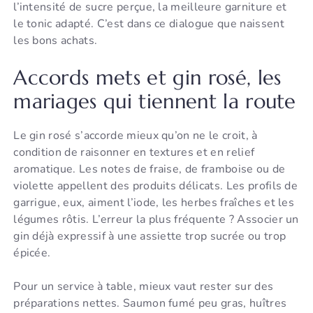
l’intensité de sucre perçue, la meilleure garniture et
le tonic adapté. C’est dans ce dialogue que naissent
les bons achats.
Accords mets et gin rosé, les
mariages qui tiennent la route
Le gin rosé s’accorde mieux qu’on ne le croit, à
condition de raisonner en textures et en relief
aromatique. Les notes de fraise, de framboise ou de
violette appellent des produits délicats. Les profils de
garrigue, eux, aiment l’iode, les herbes fraîches et les
légumes rôtis. L’erreur la plus fréquente ? Associer un
gin déjà expressif à une assiette trop sucrée ou trop
épicée.
Pour un service à table, mieux vaut rester sur des
préparations nettes. Saumon fumé peu gras, huîtres