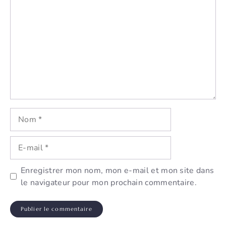
Nom
E-
mail
Enregistrer mon nom, mon e-mail et mon site dans
le navigateur pour mon prochain commentaire.