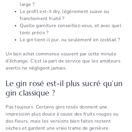
large ?
Le profil est-il dry, légèrement suave ou
franchement fruité ?
Quelle garniture conseillez-vous, et avec quel
tonic précis ?
Le gin tient-il pur, ou seulement en cocktail ?
Un bon achat commence souvent par cette minute
d’échange. C’est la part de service que les amateurs
avertis ne négligent jamais.
Le gin rosé est-il plus sucré qu’un
gin classique ?
Pas toujours. Certains gins rosés donnent une
impression plus douce à cause des fruits rouges ou
des fleurs, mais les versions bien faites restent
sèches et gardent une vraie trame de genièvre.