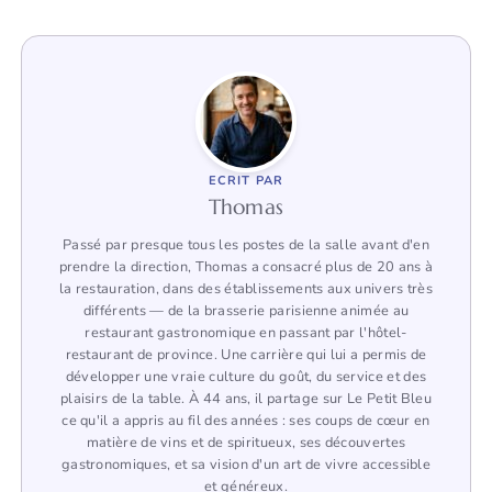
ECRIT PAR
Thomas
Passé par presque tous les postes de la salle avant d'en
prendre la direction, Thomas a consacré plus de 20 ans à
la restauration, dans des établissements aux univers très
différents — de la brasserie parisienne animée au
restaurant gastronomique en passant par l'hôtel-
restaurant de province. Une carrière qui lui a permis de
développer une vraie culture du goût, du service et des
plaisirs de la table. À 44 ans, il partage sur Le Petit Bleu
ce qu'il a appris au fil des années : ses coups de cœur en
matière de vins et de spiritueux, ses découvertes
gastronomiques, et sa vision d'un art de vivre accessible
et généreux.