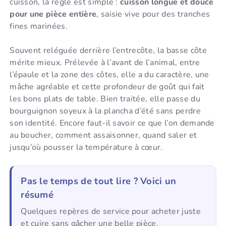
cuisson, la règle est simple :
cuisson longue et douce
pour une pièce entière
, saisie vive pour des tranches
fines marinées.
Souvent reléguée derrière l’entrecôte, la basse côte
mérite mieux. Prélevée à l’avant de l’animal, entre
l’épaule et la zone des côtes, elle a du caractère, une
mâche agréable et cette profondeur de goût qui fait
les bons plats de table. Bien traitée, elle passe du
bourguignon soyeux à la plancha d’été sans perdre
son identité. Encore faut-il savoir ce que l’on demande
au boucher, comment assaisonner, quand saler et
jusqu’où pousser la température à cœur.
Pas le temps de tout lire ? Voici un
résumé
Quelques repères de service pour acheter juste
et cuire sans gâcher une belle pièce.