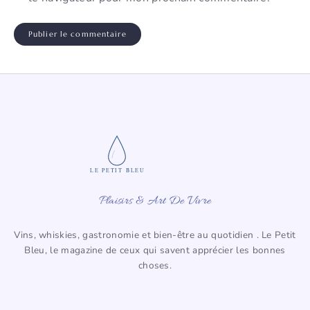
LE PETIT BLEU
Plaisirs & Art De Vivre
Vins, whiskies, gastronomie et bien-être au quotidien . Le Petit
Bleu, le magazine de ceux qui savent apprécier les bonnes
choses.