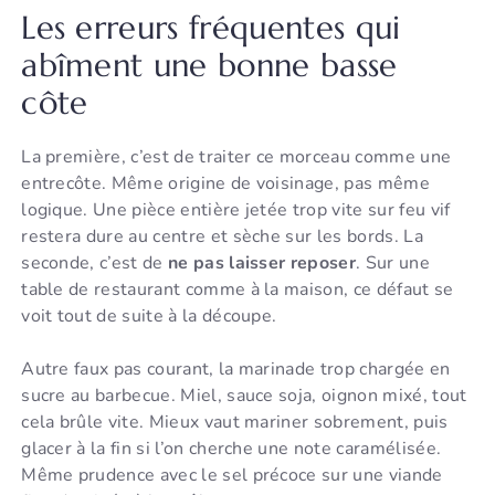
Les erreurs fréquentes qui
abîment une bonne basse
côte
La première, c’est de traiter ce morceau comme une
entrecôte. Même origine de voisinage, pas même
logique. Une pièce entière jetée trop vite sur feu vif
restera dure au centre et sèche sur les bords. La
seconde, c’est de
ne pas laisser reposer
. Sur une
table de restaurant comme à la maison, ce défaut se
voit tout de suite à la découpe.
Autre faux pas courant, la marinade trop chargée en
sucre au barbecue. Miel, sauce soja, oignon mixé, tout
cela brûle vite. Mieux vaut mariner sobrement, puis
glacer à la fin si l’on cherche une note caramélisée.
Même prudence avec le sel précoce sur une viande