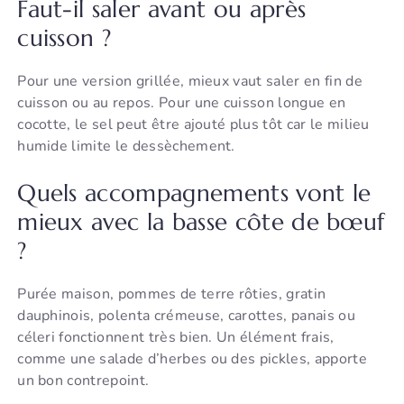
Faut-il saler avant ou après
cuisson ?
Pour une version grillée, mieux vaut saler en fin de
cuisson ou au repos. Pour une cuisson longue en
cocotte, le sel peut être ajouté plus tôt car le milieu
humide limite le dessèchement.
Quels accompagnements vont le
mieux avec la basse côte de bœuf
?
Purée maison, pommes de terre rôties, gratin
dauphinois, polenta crémeuse, carottes, panais ou
céleri fonctionnent très bien. Un élément frais,
comme une salade d’herbes ou des pickles, apporte
un bon contrepoint.