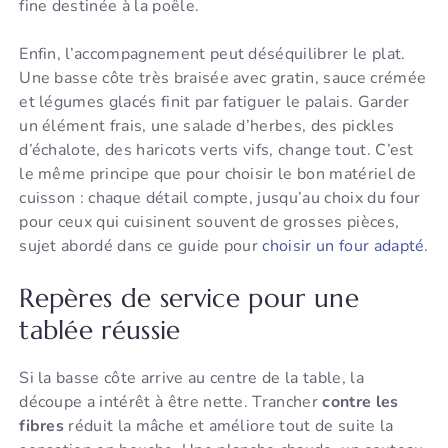
fine destinée à la poêle.
Enfin, l’accompagnement peut déséquilibrer le plat.
Une basse côte très braisée avec gratin, sauce crémée
et légumes glacés finit par fatiguer le palais. Garder
un élément frais, une salade d’herbes, des pickles
d’échalote, des haricots verts vifs, change tout. C’est
le même principe que pour choisir le bon matériel de
cuisson : chaque détail compte, jusqu’au choix du four
pour ceux qui cuisinent souvent de grosses pièces,
sujet abordé dans ce guide pour
choisir un four adapté
.
Repères de service pour une
tablée réussie
Si la basse côte arrive au centre de la table, la
découpe a intérêt à être nette. Trancher
contre les
fibres
réduit la mâche et améliore tout de suite la