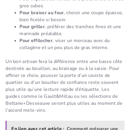
gros cubes.
Pour braiser au four
, choisir une coupe épaisse,
bien ficelée si besoin.
Pour griller
, préférer des tranches fines et une
marinade préalable.
Pour effilocher
, viser un morceau avec du
collagène et un peu plus de gras interne.
Un bon artisan fera la différence entre une basse côte
destinée au bouillon, au braisage ou à la saisie. Pour
affiner ce choix, pousser la porte d’un caviste de
quartier ou d’un boucher de confiance reste souvent
plus utile qu’une lecture rapide d’étiquette. Les
guides comme le Gault&Millau ou les sélections de
Bettane+Desseauve seront plus utiles au moment de
l’accord mets-vins.
En lien avec cet article :
Comment préparer une