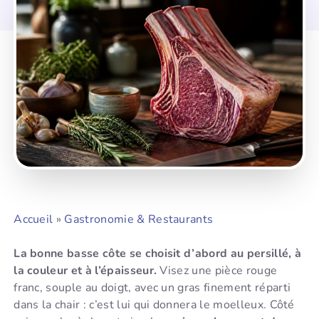
Accueil
»
Gastronomie & Restaurants
La bonne basse côte se choisit d’abord au persillé, à
la couleur et à l’épaisseur.
Visez une pièce rouge
franc, souple au doigt, avec un gras finement réparti
dans la chair : c’est lui qui donnera le moelleux. Côté