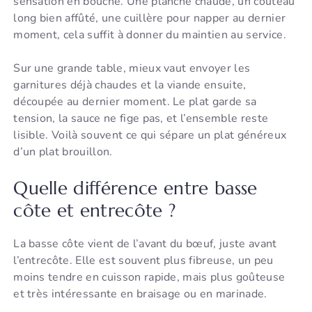
sensation en bouche. Une planche chaude, un couteau
long bien affûté, une cuillère pour napper au dernier
moment, cela suffit à donner du maintien au service.
Sur une grande table, mieux vaut envoyer les
garnitures déjà chaudes et la viande ensuite,
découpée au dernier moment. Le plat garde sa
tension, la sauce ne fige pas, et l’ensemble reste
lisible. Voilà souvent ce qui sépare un plat généreux
d’un plat brouillon.
Quelle différence entre basse
côte et entrecôte ?
La basse côte vient de l’avant du bœuf, juste avant
l’entrecôte. Elle est souvent plus fibreuse, un peu
moins tendre en cuisson rapide, mais plus goûteuse
et très intéressante en braisage ou en marinade.