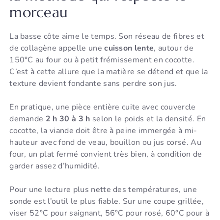
morceau
La basse côte aime le temps. Son réseau de fibres et
de collagène appelle une
cuisson lente
, autour de
150°C au four ou à petit frémissement en cocotte.
C’est à cette allure que la matière se détend et que la
texture devient fondante sans perdre son jus.
En pratique, une pièce entière cuite avec couvercle
demande
2 h 30 à 3 h
selon le poids et la densité. En
cocotte, la viande doit être à peine immergée à mi-
hauteur avec fond de veau, bouillon ou jus corsé. Au
four, un plat fermé convient très bien, à condition de
garder assez d’humidité.
Pour une lecture plus nette des températures, une
sonde est l’outil le plus fiable. Sur une coupe grillée,
viser 52°C pour saignant, 56°C pour rosé, 60°C pour à