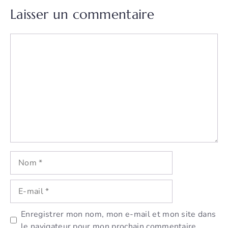
Laisser un commentaire
Commentaire
Nom
E-
mail
Enregistrer mon nom, mon e-mail et mon site dans
le navigateur pour mon prochain commentaire.