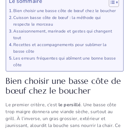
Le sommaire
Bien choisir une basse côte de bœuf chez le boucher
Cuisson basse côte de bœuf : la méthode qui
respecte le morceau
Assaisonnement, marinade et gestes qui changent
tout
Recettes et accompagnements pour sublimer la
basse côte
Les erreurs fréquentes qui abîment une bonne basse
côte
Bien choisir une basse côte de
bœuf chez le boucher
Le premier critère, c’est
le persillé
. Une basse côte
trop maigre donnera une viande sèche, surtout au
grill. À l’inverse, un gras grossier, extérieur et
jaunissant, alourdit la bouche sans nourrir la chair. Ce