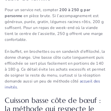
Pour un service net, compter
200 à 250 g par
personne
en pièce brute. Si l’accompagnement est
généreux, purée, gratin, légumes racines rôtis, 200 g
suffisent. Pour un repas de week-end où la viande
tient le centre de l’assiette, 250 g offrent une marge
confortable.
En buffet, en brochettes ou en sandwich d’effiloché, la
donne change. Une basse côte cuite longuement puis
effilochée se sert plus facilement en portions de 140
à 180 g. Ce détail évite les achats excessifs et permet
de soigner le reste du menu, surtout si la réception
demande aussi un peu de méthode côté
accueil des
invités
.
Cuisson basse côte de bœuf :
la méthode qui respecte le