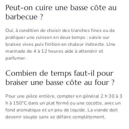
Peut-on cuire une basse côte au
barbecue ?
Oui, à condition de choisir des tranches fines ou de
pratiquer une cuisson en deux temps : saisie sur
braises vives puis finition en chaleur indirecte. Une
marinade de 4 à 12 heures aide à attendrir et
parfumer.
Combien de temps faut-il pour
braiser une basse côte au four ?
Pour une pièce entière, compter en général 2 h 30 à 3
h à 150°C dans un plat fermé ou une cocotte, avec un
fond aromatique et un peu de liquide. La viande doit
devenir souple sans se défaire complètement.