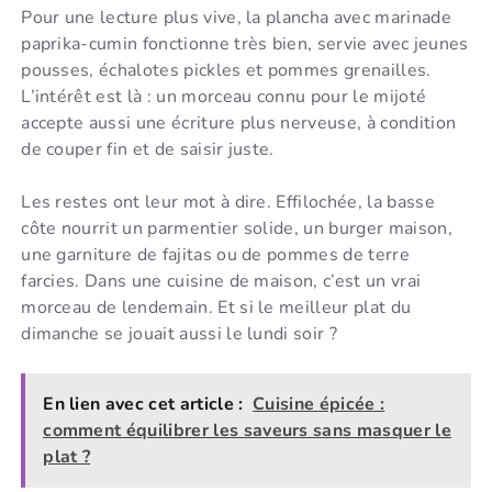
Pour une lecture plus vive, la plancha avec marinade
paprika-cumin fonctionne très bien, servie avec jeunes
pousses, échalotes pickles et pommes grenailles.
L’intérêt est là : un morceau connu pour le mijoté
accepte aussi une écriture plus nerveuse, à condition
de couper fin et de saisir juste.
Les restes ont leur mot à dire. Effilochée, la basse
côte nourrit un parmentier solide, un burger maison,
une garniture de fajitas ou de pommes de terre
farcies. Dans une cuisine de maison, c’est un vrai
morceau de lendemain. Et si le meilleur plat du
dimanche se jouait aussi le lundi soir ?
En lien avec cet article :
Cuisine épicée :
comment équilibrer les saveurs sans masquer le
plat ?