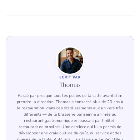
ECRIT PAR
Thomas
Passé par presque tous les postes de la salle avant d'en
prendre la direction, Thomas a consacré plus de 20 ans à
la restauration, dans des établissements aux univers très
différents — de la brasserie parisienne animée au
restaurant gastronomique en passant par l'hôtel-
restaurant de province. Une carrière qui lui a permis de
développer une vraie culture du goût, du service et des
plaisirs de la table. À 44 ans, il partage sur Le Petit Bleu