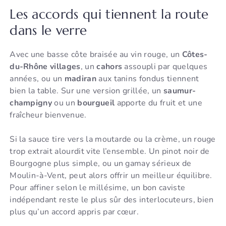
Les accords qui tiennent la route
dans le verre
Avec une basse côte braisée au vin rouge, un
Côtes-
du-Rhône villages
, un
cahors
assoupli par quelques
années, ou un
madiran
aux tanins fondus tiennent
bien la table. Sur une version grillée, un
saumur-
champigny
ou un
bourgueil
apporte du fruit et une
fraîcheur bienvenue.
Si la sauce tire vers la moutarde ou la crème, un rouge
trop extrait alourdit vite l’ensemble. Un pinot noir de
Bourgogne plus simple, ou un gamay sérieux de
Moulin-à-Vent, peut alors offrir un meilleur équilibre.
Pour affiner selon le millésime, un bon caviste
indépendant reste le plus sûr des interlocuteurs, bien
plus qu’un accord appris par cœur.