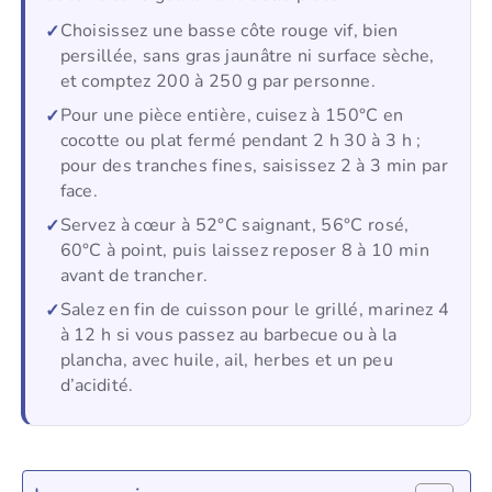
Choisissez une basse côte rouge vif, bien
persillée, sans gras jaunâtre ni surface sèche,
et comptez 200 à 250 g par personne.
Pour une pièce entière, cuisez à 150°C en
cocotte ou plat fermé pendant 2 h 30 à 3 h ;
pour des tranches fines, saisissez 2 à 3 min par
face.
Servez à cœur à 52°C saignant, 56°C rosé,
60°C à point, puis laissez reposer 8 à 10 min
avant de trancher.
Salez en fin de cuisson pour le grillé, marinez 4
à 12 h si vous passez au barbecue ou à la
plancha, avec huile, ail, herbes et un peu
d’acidité.