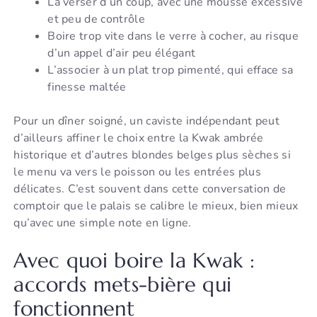
La verser d’un coup, avec une mousse excessive
et peu de contrôle
Boire trop vite dans le verre à cocher, au risque
d’un appel d’air peu élégant
L’associer à un plat trop pimenté, qui efface sa
finesse maltée
Pour un dîner soigné, un caviste indépendant peut
d’ailleurs affiner le choix entre la Kwak ambrée
historique et d’autres blondes belges plus sèches si
le menu va vers le poisson ou les entrées plus
délicates. C’est souvent dans cette conversation de
comptoir que le palais se calibre le mieux, bien mieux
qu’avec une simple note en ligne.
Avec quoi boire la Kwak :
accords mets-bière qui
fonctionnent