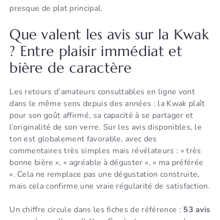
presque de plat principal.
Que valent les avis sur la Kwak
? Entre plaisir immédiat et
bière de caractère
Les retours d’amateurs consultables en ligne vont
dans le même sens depuis des années : la Kwak plaît
pour son goût affirmé, sa capacité à se partager et
l’originalité de son verre. Sur les avis disponibles, le
ton est globalement favorable, avec des
commentaires très simples mais révélateurs : « très
bonne bière », « agréable à déguster », « ma préférée
». Cela ne remplace pas une dégustation construite,
mais cela confirme une vraie régularité de satisfaction.
Un chiffre circule dans les fiches de référence :
53 avis