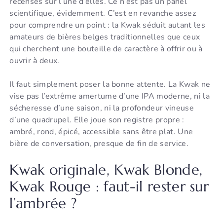
recensés sur l’une d’elles. Ce n’est pas un panel
scientifique, évidemment. C’est en revanche assez
pour comprendre un point : la Kwak séduit autant les
amateurs de bières belges traditionnelles que ceux
qui cherchent une bouteille de caractère à offrir ou à
ouvrir à deux.
Il faut simplement poser la bonne attente. La Kwak ne
vise pas l’extrême amertume d’une IPA moderne, ni la
sécheresse d’une saison, ni la profondeur vineuse
d’une quadrupel. Elle joue son registre propre :
ambré, rond, épicé, accessible sans être plat. Une
bière de conversation, presque de fin de service.
Kwak originale, Kwak Blonde,
Kwak Rouge : faut-il rester sur
l’ambrée ?