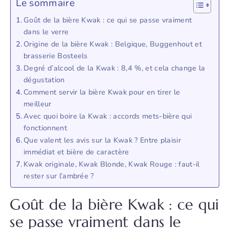
Le sommaire
Goût de la bière Kwak : ce qui se passe vraiment
dans le verre
Origine de la bière Kwak : Belgique, Buggenhout et
brasserie Bosteels
Degré d’alcool de la Kwak : 8,4 %, et cela change la
dégustation
Comment servir la bière Kwak pour en tirer le
meilleur
Avec quoi boire la Kwak : accords mets-bière qui
fonctionnent
Que valent les avis sur la Kwak ? Entre plaisir
immédiat et bière de caractère
Kwak originale, Kwak Blonde, Kwak Rouge : faut-il
rester sur l’ambrée ?
Goût de la bière Kwak : ce qui
se passe vraiment dans le