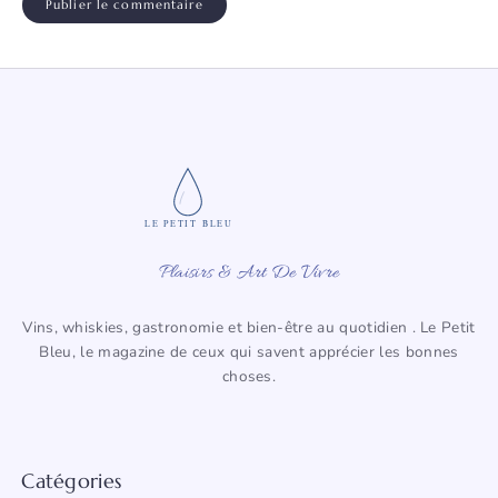
LE PETIT BLEU
Plaisirs & Art De Vivre
Vins, whiskies, gastronomie et bien-être au quotidien . Le Petit
Bleu, le magazine de ceux qui savent apprécier les bonnes
choses.
Catégories