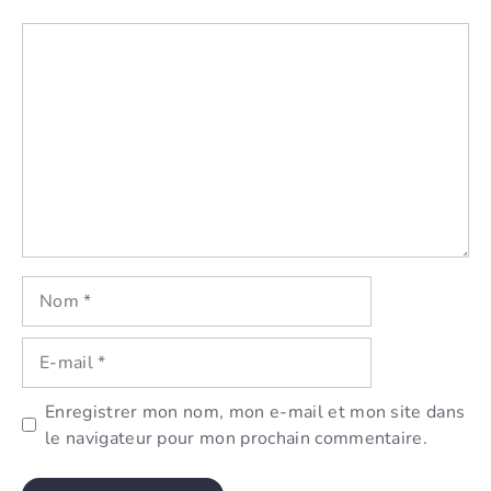
Commentaire
Nom
E-
mail
Enregistrer mon nom, mon e-mail et mon site dans
le navigateur pour mon prochain commentaire.