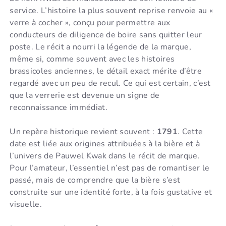
service. L’histoire la plus souvent reprise renvoie au «
verre à cocher », conçu pour permettre aux
conducteurs de diligence de boire sans quitter leur
poste. Le récit a nourri la légende de la marque,
même si, comme souvent avec les histoires
brassicoles anciennes, le détail exact mérite d’être
regardé avec un peu de recul. Ce qui est certain, c’est
que la verrerie est devenue un signe de
reconnaissance immédiat.
Un repère historique revient souvent :
1791
. Cette
date est liée aux origines attribuées à la bière et à
l’univers de Pauwel Kwak dans le récit de marque.
Pour l’amateur, l’essentiel n’est pas de romantiser le
passé, mais de comprendre que la bière s’est
construite sur une identité forte, à la fois gustative et
visuelle.