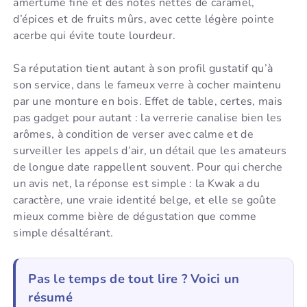
amertume fine et des notes nettes de caramel,
d’épices et de fruits mûrs, avec cette légère pointe
acerbe qui évite toute lourdeur.
Sa réputation tient autant à son profil gustatif qu’à
son service, dans le fameux verre à cocher maintenu
par une monture en bois. Effet de table, certes, mais
pas gadget pour autant : la verrerie canalise bien les
arômes, à condition de verser avec calme et de
surveiller les appels d’air, un détail que les amateurs
de longue date rappellent souvent. Pour qui cherche
un avis net, la réponse est simple : la Kwak a du
caractère, une vraie identité belge, et elle se goûte
mieux comme bière de dégustation que comme
simple désaltérant.
Pas le temps de tout lire ? Voici un
résumé