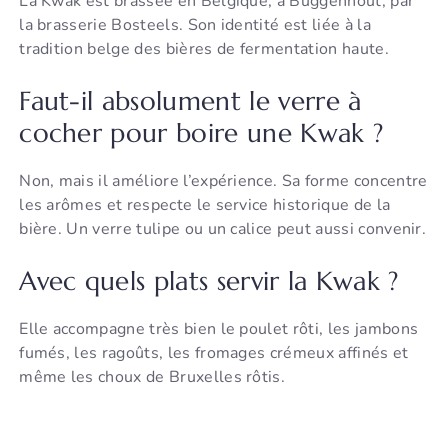
La Kwak est brassée en Belgique, à Buggenhout, par
la brasserie Bosteels. Son identité est liée à la
tradition belge des bières de fermentation haute.
Faut-il absolument le verre à
cocher pour boire une Kwak ?
Non, mais il améliore l’expérience. Sa forme concentre
les arômes et respecte le service historique de la
bière. Un verre tulipe ou un calice peut aussi convenir.
Avec quels plats servir la Kwak ?
Elle accompagne très bien le poulet rôti, les jambons
fumés, les ragoûts, les fromages crémeux affinés et
même les choux de Bruxelles rôtis.