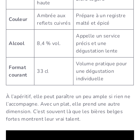
haute
Ambrée aux
Prépare à un registre
Couleur
reflets cuivrés
malté et épicé
Appelle un service
Alcool
8,4 % vol.
précis et une
dégustation lente
Volume pratique pour
Format
33 cl
une dégustation
courant
individuelle
À l’apéritif, elle peut paraître un peu ample si rien ne
l’accompagne. Avec un plat, elle prend une autre
dimension. C’est souvent là que les bières belges
fortes montrent leur vrai talent.