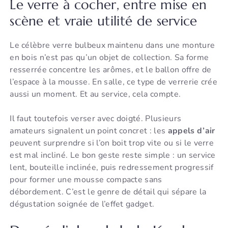
Le verre à cocher, entre mise en
scène et vraie utilité de service
Le célèbre verre bulbeux maintenu dans une monture
en bois n’est pas qu’un objet de collection. Sa forme
resserrée concentre les arômes, et le ballon offre de
l’espace à la mousse. En salle, ce type de verrerie crée
aussi un moment. Et au service, cela compte.
Il faut toutefois verser avec doigté. Plusieurs
amateurs signalent un point concret : les
appels d’air
peuvent surprendre si l’on boit trop vite ou si le verre
est mal incliné. Le bon geste reste simple : un service
lent, bouteille inclinée, puis redressement progressif
pour former une mousse compacte sans
débordement. C’est le genre de détail qui sépare la
dégustation soignée de l’effet gadget.