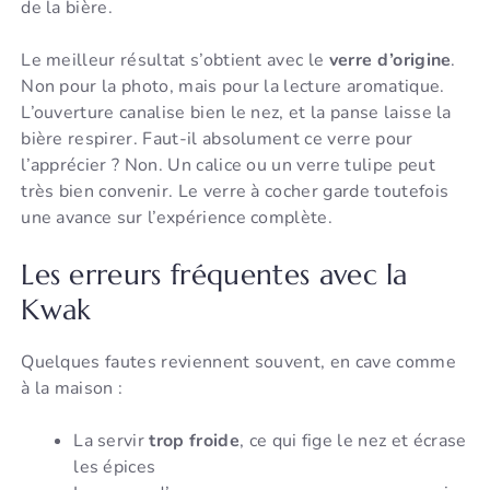
de la bière.
Le meilleur résultat s’obtient avec le
verre d’origine
.
Non pour la photo, mais pour la lecture aromatique.
L’ouverture canalise bien le nez, et la panse laisse la
bière respirer. Faut-il absolument ce verre pour
l’apprécier ? Non. Un calice ou un verre tulipe peut
très bien convenir. Le verre à cocher garde toutefois
une avance sur l’expérience complète.
Les erreurs fréquentes avec la
Kwak
Quelques fautes reviennent souvent, en cave comme
à la maison :
La servir
trop froide
, ce qui fige le nez et écrase
les épices