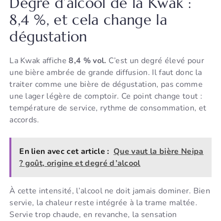
Degré d’alcool de la Kwak :
8,4 %, et cela change la
dégustation
La Kwak affiche
8,4 % vol.
C’est un degré élevé pour
une bière ambrée de grande diffusion. Il faut donc la
traiter comme une bière de dégustation, pas comme
une lager légère de comptoir. Ce point change tout :
température de service, rythme de consommation, et
accords.
En lien avec cet article :
Que vaut la bière Neipa
? goût, origine et degré d’alcool
À cette intensité, l’alcool ne doit jamais dominer. Bien
servie, la chaleur reste intégrée à la trame maltée.
Servie trop chaude, en revanche, la sensation