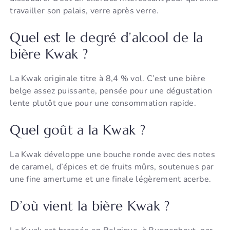
travailler son palais, verre après verre.
Quel est le degré d’alcool de la
bière Kwak ?
La Kwak originale titre à 8,4 % vol. C’est une bière
belge assez puissante, pensée pour une dégustation
lente plutôt que pour une consommation rapide.
Quel goût a la Kwak ?
La Kwak développe une bouche ronde avec des notes
de caramel, d’épices et de fruits mûrs, soutenues par
une fine amertume et une finale légèrement acerbe.
D’où vient la bière Kwak ?