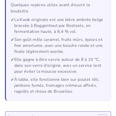
Quelques repères utiles avant d’ouvrir la
bouteille.
La Kwak originale est une bière ambrée belge
brassée à Buggenhout par Bosteels, en
fermentation haute, à 8,4 % vol.
Son goût mêle caramel, fruits mûrs, épices et
fine amertume, avec une bouche ronde et une
finale légèrement acerbe.
Elle gagne à être servie autour de 8 à 10 °C,
dans son verre d’origine, avec un service lent
pour éviter la mousse excessive.
À table, elle fonctionne bien sur poulet rôti,
jambons fumés, fromages crémeux affinés,
ragoûts et choux de Bruxelles.