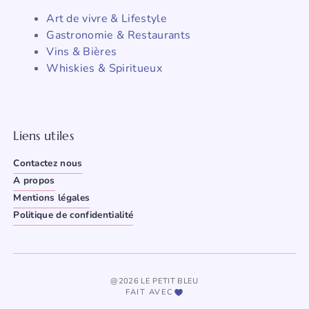
Art de vivre & Lifestyle
Gastronomie & Restaurants
Vins & Bières
Whiskies & Spiritueux
Liens utiles
Contactez nous
A propos
Mentions légales
Politique de confidentialité
@2026 LE PETIT BLEU
FAIT AVEC