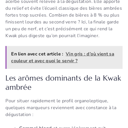
acerbe souvent relevée à la dégustation. Elle apporte
du relief et évite l’écueil classique des bières ambrées
fortes trop sucrées. Combien de bières à 8 % ou plus
finissent lourdes au second verre ? Ici, la finale garde
un peu de nerf, et c’est précisément ce qui rend la
Kwak plus digeste qu’on pourrait l’imaginer.
En lien avec cet article :
Vin gris : d’où vient sa
couleur et avec quoi le servir ?
Les arômes dominants de la Kwak
ambrée
Pour situer rapidement le profil organoleptique,
quelques marqueurs reviennent avec constance à la
dégustation :