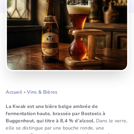
Accueil
»
Vins & Bières
La Kwak est une bière belge ambrée de
fermentation haute, brassée par Bosteels à
Buggenhout, qui titre à 8,4 % d’alcool.
Dans le verre,
elle se distingue par une bouche ronde, une