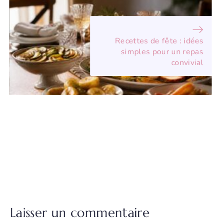
Recettes de fête : idées
simples pour un repas
convivial
Laisser un commentaire