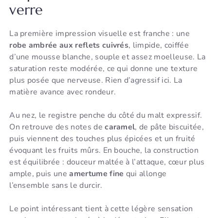
verre
La première impression visuelle est franche : une
robe ambrée aux reflets cuivrés
, limpide, coiffée
d’une mousse blanche, souple et assez moelleuse. La
saturation reste modérée, ce qui donne une texture
plus posée que nerveuse. Rien d’agressif ici. La
matière avance avec rondeur.
Au nez, le registre penche du côté du malt expressif.
On retrouve des notes de
caramel
, de pâte biscuitée,
puis viennent des touches plus épicées et un fruité
évoquant les fruits mûrs. En bouche, la construction
est équilibrée : douceur maltée à l’attaque, cœur plus
ample, puis une
amertume fine
qui allonge
l’ensemble sans le durcir.
Le point intéressant tient à cette légère sensation