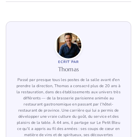
ECRIT PAR
Thomas
Passé par presque tous les postes de la salle avant d'en
prendre la direction, Thomas a consacré plus de 20 ans à
la restauration, dans des établissements aux univers très
différents — de la brasserie parisienne animée au
restaurant gastronomique en passant par l'hôtel-
restaurant de province. Une carrière qui lui a permis de
développer une vraie culture du goût, du service et des
plaisirs de la table. À 44 ans, il partage sur Le Petit Bleu
ce qu'il a appris au fil des années : ses coups de cœur en
matière de vins et de spiritueux, ses découvertes