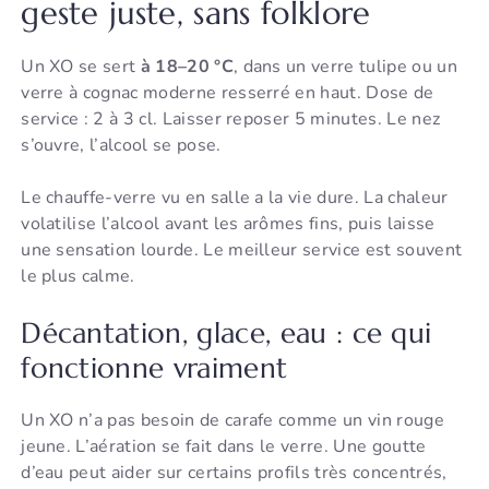
geste juste, sans folklore
Un XO se sert
à 18–20 °C
, dans un verre tulipe ou un
verre à cognac moderne resserré en haut. Dose de
service : 2 à 3 cl. Laisser reposer 5 minutes. Le nez
s’ouvre, l’alcool se pose.
Le chauffe-verre vu en salle a la vie dure. La chaleur
volatilise l’alcool avant les arômes fins, puis laisse
une sensation lourde. Le meilleur service est souvent
le plus calme.
Décantation, glace, eau : ce qui
fonctionne vraiment
Un XO n’a pas besoin de carafe comme un vin rouge
jeune. L’aération se fait dans le verre. Une goutte
d’eau peut aider sur certains profils très concentrés,