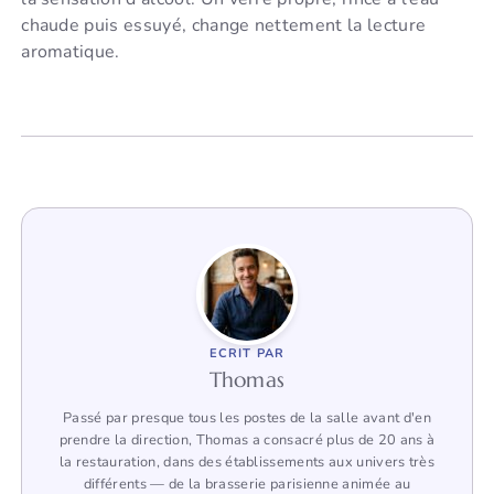
chaude puis essuyé, change nettement la lecture
aromatique.
ECRIT PAR
Thomas
Passé par presque tous les postes de la salle avant d'en
prendre la direction, Thomas a consacré plus de 20 ans à
la restauration, dans des établissements aux univers très
différents — de la brasserie parisienne animée au