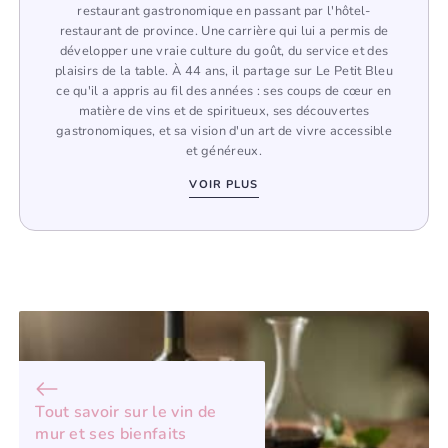
restaurant gastronomique en passant par l'hôtel-
restaurant de province. Une carrière qui lui a permis de
développer une vraie culture du goût, du service et des
plaisirs de la table. À 44 ans, il partage sur Le Petit Bleu
ce qu'il a appris au fil des années : ses coups de cœur en
matière de vins et de spiritueux, ses découvertes
gastronomiques, et sa vision d'un art de vivre accessible
et généreux.
VOIR PLUS
Tout savoir sur le vin de
mur et ses bienfaits