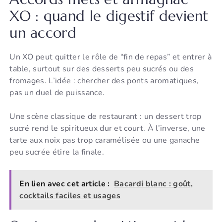
XO : quand le digestif devient
un accord
Un XO peut quitter le rôle de “fin de repas” et entrer à
table, surtout sur des desserts peu sucrés ou des
fromages. L’idée : chercher des ponts aromatiques,
pas un duel de puissance.
Une scène classique de restaurant : un dessert trop
sucré rend le spiritueux dur et court. À l’inverse, une
tarte aux noix pas trop caramélisée ou une ganache
peu sucrée étire la finale.
En lien avec cet article :
Bacardi blanc : goût,
cocktails faciles et usages