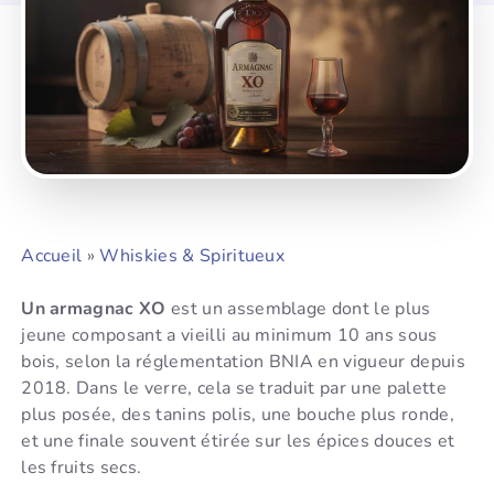
Accueil
»
Whiskies & Spiritueux
Un armagnac XO
est un assemblage dont le plus
jeune composant a vieilli au minimum 10 ans sous
bois, selon la réglementation BNIA en vigueur depuis
2018. Dans le verre, cela se traduit par une palette
plus posée, des tanins polis, une bouche plus ronde,
et une finale souvent étirée sur les épices douces et
les fruits secs.