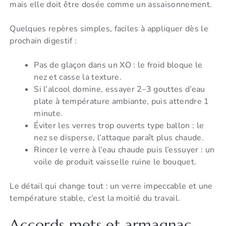
mais elle doit être dosée comme un assaisonnement.
Quelques repères simples, faciles à appliquer dès le
prochain digestif :
Pas de glaçon dans un XO : le froid bloque le
nez et casse la texture.
Si l’alcool domine, essayer 2–3 gouttes d’eau
plate à température ambiante, puis attendre 1
minute.
Éviter les verres trop ouverts type ballon : le
nez se disperse, l’attaque paraît plus chaude.
Rincer le verre à l’eau chaude puis l’essuyer : un
voile de produit vaisselle ruine le bouquet.
Le détail qui change tout : un verre impeccable et une
température stable, c’est la moitié du travail.
Accords mets et armagnac