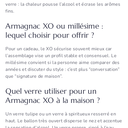
verre : la chaleur pousse l’alcool et écrase les arômes
fins.
Armagnac XO ou millésime :
lequel choisir pour offrir ?
Pour un cadeau, le XO sécurise souvent mieux car
l’assemblage vise un profil stable et consensuel. Le
millésime convient si la personne aime comparer des
années et discuter du style : c’est plus “conversation”
que “signature de maison”.
Quel verre utiliser pour un
Armagnac XO à la maison ?
Un verre tulipe ou un verre à spiritueux resserré en
haut. Le ballon très ouvert disperse le nez et accentue
la sensation d’alcool. Un verre propre, rincé à l’eau