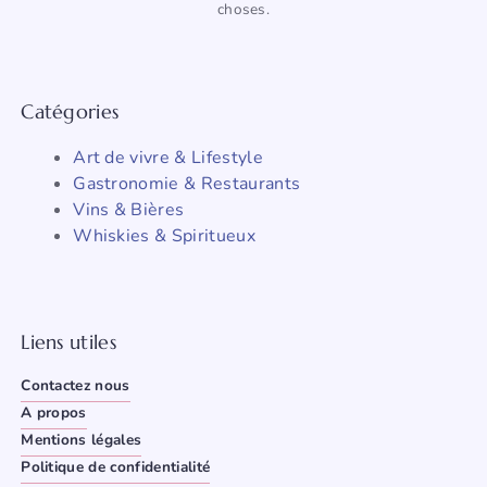
choses.
Catégories
Art de vivre & Lifestyle
Gastronomie & Restaurants
Vins & Bières
Whiskies & Spiritueux
Liens utiles
Contactez nous
A propos
Mentions légales
Politique de confidentialité