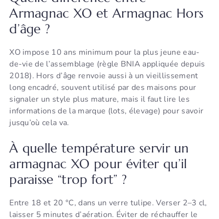
Armagnac XO et Armagnac Hors
d’âge ?
XO impose 10 ans minimum pour la plus jeune eau-
de-vie de l’assemblage (règle BNIA appliquée depuis
2018). Hors d’âge renvoie aussi à un vieillissement
long encadré, souvent utilisé par des maisons pour
signaler un style plus mature, mais il faut lire les
informations de la marque (lots, élevage) pour savoir
jusqu’où cela va.
À quelle température servir un
armagnac XO pour éviter qu’il
paraisse “trop fort” ?
Entre 18 et 20 °C, dans un verre tulipe. Verser 2–3 cl,
laisser 5 minutes d’aération. Éviter de réchauffer le