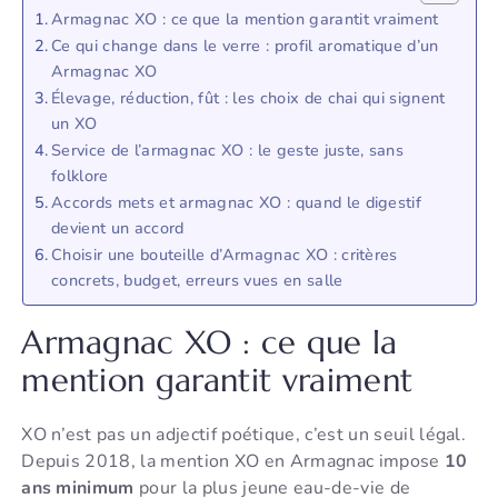
Armagnac XO : ce que la mention garantit vraiment
Ce qui change dans le verre : profil aromatique d’un
Armagnac XO
Élevage, réduction, fût : les choix de chai qui signent
un XO
Service de l’armagnac XO : le geste juste, sans
folklore
Accords mets et armagnac XO : quand le digestif
devient un accord
Choisir une bouteille d’Armagnac XO : critères
concrets, budget, erreurs vues en salle
Armagnac XO : ce que la
mention garantit vraiment
XO n’est pas un adjectif poétique, c’est un seuil légal.
Depuis 2018, la mention XO en Armagnac impose
10
ans minimum
pour la plus jeune eau-de-vie de