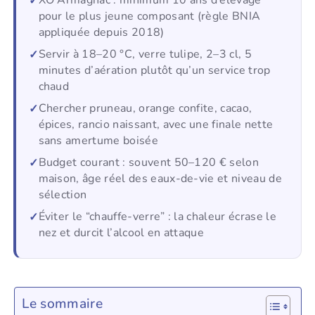
pour le plus jeune composant (règle BNIA
appliquée depuis 2018)
Servir à 18–20 °C, verre tulipe, 2–3 cl, 5
minutes d’aération plutôt qu’un service trop
chaud
Chercher pruneau, orange confite, cacao,
épices, rancio naissant, avec une finale nette
sans amertume boisée
Budget courant : souvent 50–120 € selon
maison, âge réel des eaux-de-vie et niveau de
sélection
Éviter le “chauffe-verre” : la chaleur écrase le
nez et durcit l’alcool en attaque
Le sommaire