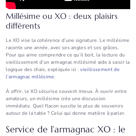
Millésime ou XO : deux plaisirs
différents
Le XO vise la cohérence d’une signature. Le millésime
raconte une année, avec ses angles et ses grâces.
Pour qui aime comprendre ce qu’il boit, la lecture du
vieillissement d’un armagnac millésimé aide à saisir la
logique des chais, expliquée ici :
vieillissement de
l’armagnac millésime
.
À offrir, le XO sécurise souvent mieux. À ouvrir entre
amateurs, un millésime crée une discussion
immédiate. Quel flacon suscite le plus de souvenirs
autour de la table ? Celui qui donne matière à parler.
Service de l’armagnac XO : le