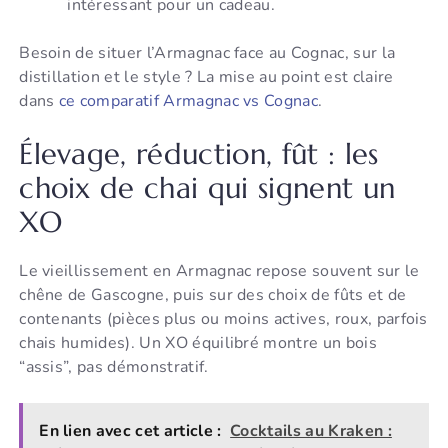
intéressant pour un cadeau.
Besoin de situer l’Armagnac face au Cognac, sur la
distillation et le style ? La mise au point est claire
dans
ce comparatif Armagnac vs Cognac
.
Élevage, réduction, fût : les
choix de chai qui signent un
XO
Le vieillissement en Armagnac repose souvent sur le
chêne de Gascogne, puis sur des choix de fûts et de
contenants (pièces plus ou moins actives, roux, parfois
chais humides). Un XO équilibré montre un bois
“assis”, pas démonstratif.
En lien avec cet article :
Cocktails au Kraken :