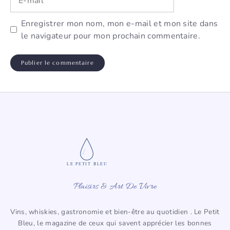
mail
Enregistrer mon nom, mon e-mail et mon site dans
le navigateur pour mon prochain commentaire.
LE PETIT BLEU
Plaisirs & Art De Vivre
Vins, whiskies, gastronomie et bien-être au quotidien . Le Petit
Bleu, le magazine de ceux qui savent apprécier les bonnes