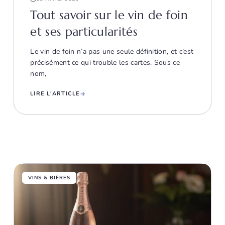
Tout savoir sur le vin de foin
et ses particularités
Le vin de foin n’a pas une seule définition, et c’est
précisément ce qui trouble les cartes. Sous ce
nom,
LIRE L'ARTICLE
VINS & BIÈRES