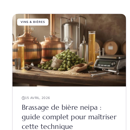
VINS & BIÈRES
15 AVRIL, 2026
Brassage de bière neipa :
guide complet pour maîtriser
cette technique