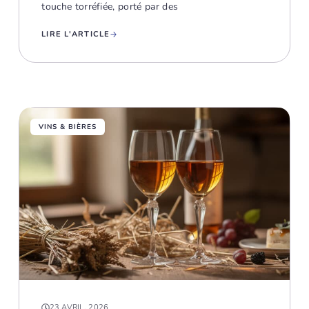
touche torréfiée, porté par des
LIRE L'ARTICLE
VINS & BIÈRES
23 AVRIL, 2026