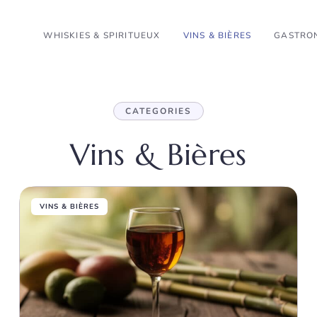
WHISKIES & SPIRITUEUX
VINS & BIÈRES
GASTRON
CATEGORIES
Vins & Bières
VINS & BIÈRES