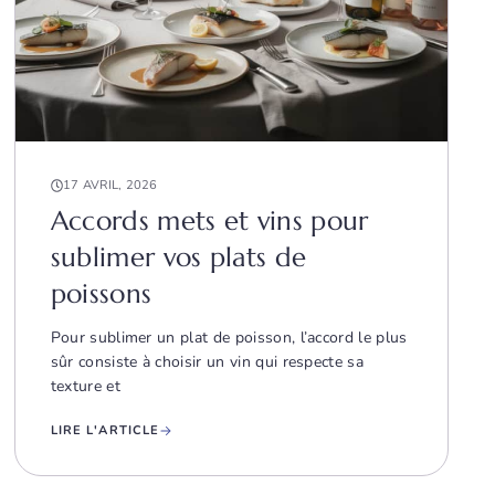
17 AVRIL, 2026
Accords mets et vins pour
sublimer vos plats de
poissons
Pour sublimer un plat de poisson, l’accord le plus
sûr consiste à choisir un vin qui respecte sa
texture et
LIRE L'ARTICLE