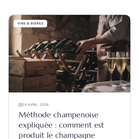
VINS & BIÈRES
14 AVRIL, 2026
Méthode champenoise
expliquée : comment est
produit le champagne