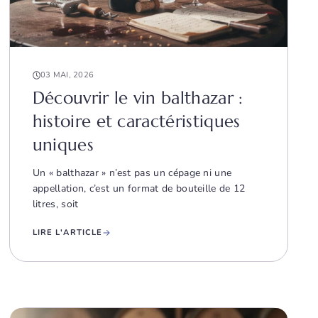
03 MAI, 2026
Découvrir le vin balthazar :
histoire et caractéristiques
uniques
Un « balthazar » n’est pas un cépage ni une
appellation, c’est un format de bouteille de 12
litres, soit
LIRE L'ARTICLE