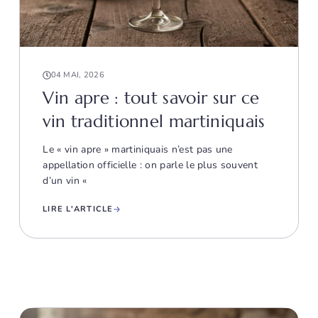
04 MAI, 2026
Vin apre : tout savoir sur ce
vin traditionnel martiniquais
Le « vin apre » martiniquais n’est pas une
appellation officielle : on parle le plus souvent
d’un vin «
LIRE L'ARTICLE