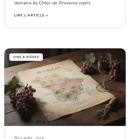
domaine de Côtes-de-Provence repris
LIRE L'ARTICLE
VINS & BIÈRES
23 AVRIL, 2026