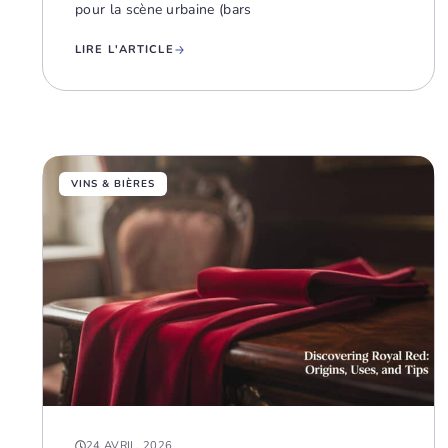
pour la scène urbaine (bars
LIRE L'ARTICLE
VINS & BIÈRES
24 AVRIL, 2026