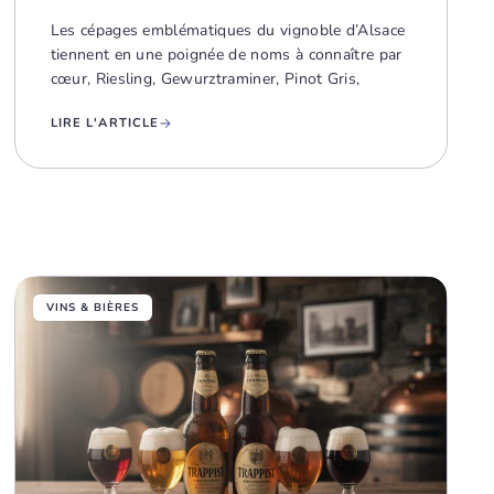
Les cépages emblématiques du vignoble d’Alsace
tiennent en une poignée de noms à connaître par
cœur, Riesling, Gewurztraminer, Pinot Gris,
LIRE L'ARTICLE
VINS & BIÈRES