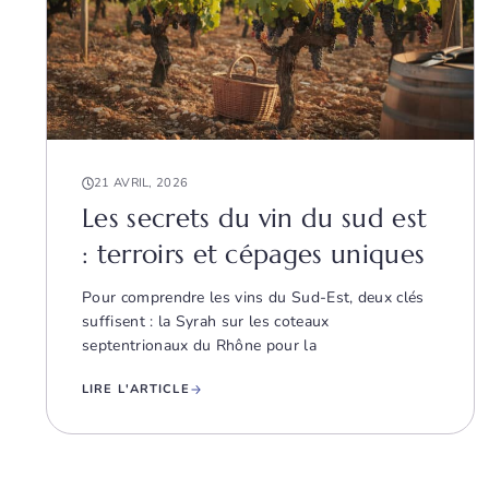
21 AVRIL, 2026
Les secrets du vin du sud est
: terroirs et cépages uniques
Pour comprendre les vins du Sud-Est, deux clés
suffisent : la Syrah sur les coteaux
septentrionaux du Rhône pour la
LIRE L'ARTICLE