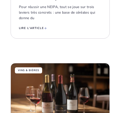
Pour réussir une NEIPA, tout se joue sur trois
leviers très concrets : une base de céréales qui
donne du
LIRE L'ARTICLE
VINS & BIÈRES