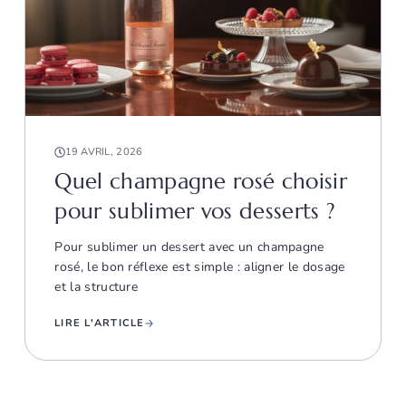
19 AVRIL, 2026
Quel champagne rosé choisir
pour sublimer vos desserts ?
Pour sublimer un dessert avec un champagne
rosé, le bon réflexe est simple : aligner le dosage
et la structure
LIRE L'ARTICLE