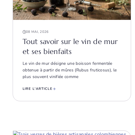
08 MAI, 2026
Tout savoir sur le vin de mur
et ses bienfaits
Le vin de mur désigne une boisson fermentée
obtenue à partir de mûres (Rubus fruticosus), le
plus souvent vinifiée comme
LIRE L'ARTICLE