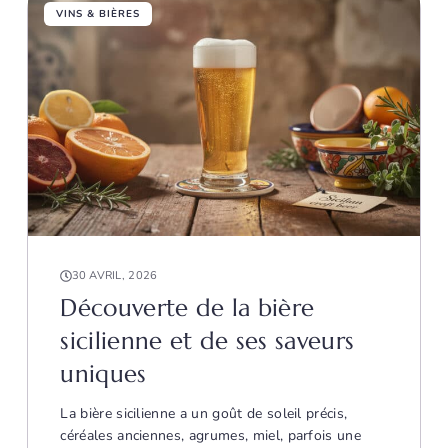
VINS & BIÈRES
30 AVRIL, 2026
Découverte de la bière
sicilienne et de ses saveurs
uniques
La bière sicilienne a un goût de soleil précis,
céréales anciennes, agrumes, miel, parfois une