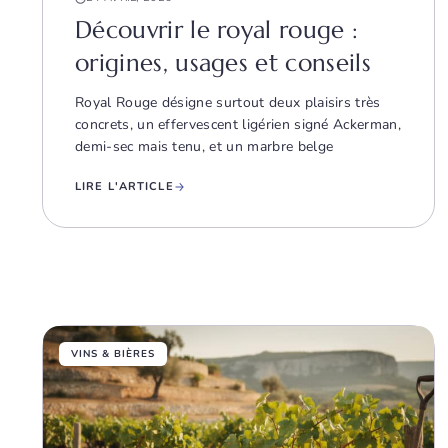
Découvrir le royal rouge :
origines, usages et conseils
Royal Rouge désigne surtout deux plaisirs très
concrets, un effervescent ligérien signé Ackerman,
demi-sec mais tenu, et un marbre belge
LIRE L'ARTICLE
VINS & BIÈRES