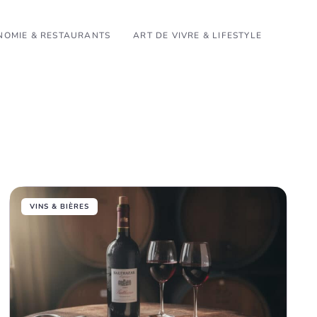
OMIE & RESTAURANTS
ART DE VIVRE & LIFESTYLE
VINS & BIÈRES