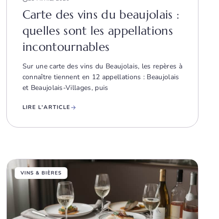
Carte des vins du beaujolais :
quelles sont les appellations
incontournables
Sur une carte des vins du Beaujolais, les repères à
connaître tiennent en 12 appellations : Beaujolais
et Beaujolais-Villages, puis
LIRE L'ARTICLE
VINS & BIÈRES