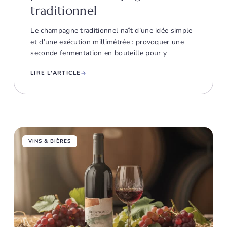
traditionnel
Le champagne traditionnel naît d’une idée simple
et d’une exécution millimétrée : provoquer une
seconde fermentation en bouteille pour y
LIRE L'ARTICLE
VINS & BIÈRES